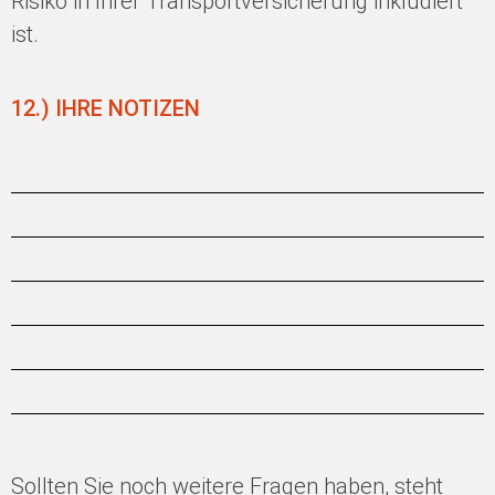
Risiko in Ihrer Transportversicherung inkludiert
ist.
12.) IHRE NOTIZEN
Sollten Sie noch weitere Fragen haben, steht