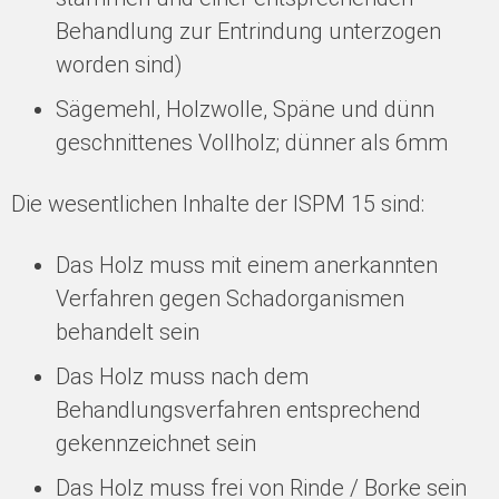
Behandlung zur Entrindung unterzogen
worden sind)
Sägemehl, Holzwolle, Späne und dünn
geschnittenes Vollholz; dünner als 6mm
Die wesentlichen Inhalte der ISPM 15 sind:
Das Holz muss mit einem anerkannten
Verfahren gegen Schadorganismen
behandelt sein
Das Holz muss nach dem
Behandlungsverfahren entsprechend
gekennzeichnet sein
Das Holz muss frei von Rinde / Borke sein