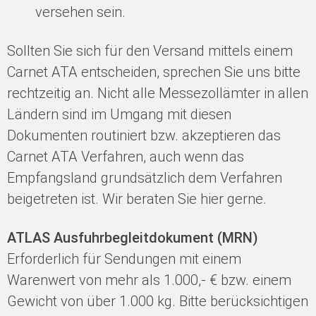
versehen sein.
Sollten Sie sich für den Versand mittels einem
Carnet ATA entscheiden, sprechen Sie uns bitte
rechtzeitig an. Nicht alle Messezollämter in allen
Ländern sind im Umgang mit diesen
Dokumenten routiniert bzw. akzeptieren das
Carnet ATA Verfahren, auch wenn das
Empfangsland grundsätzlich dem Verfahren
beigetreten ist. Wir beraten Sie hier gerne.
ATLAS Ausfuhrbegleitdokument (MRN)
Erforderlich für Sendungen mit einem
Warenwert von mehr als 1.000,- € bzw. einem
Gewicht von über 1.000 kg. Bitte berücksichtigen