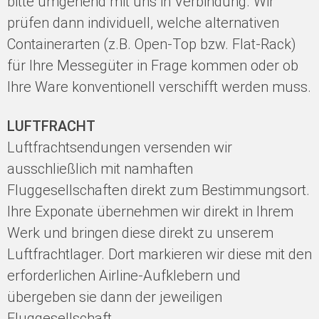
bitte umgehend mit uns in Verbindung. Wir
prüfen dann individuell, welche alternativen
Containerarten (z.B. Open-Top bzw. Flat-Rack)
für Ihre Messegüter in Frage kommen oder ob
Ihre Ware konventionell verschifft werden muss.
LUFTFRACHT
Luftfrachtsendungen versenden wir
ausschließlich mit namhaften
Fluggesellschaften direkt zum Bestimmungsort.
Ihre Exponate übernehmen wir direkt in Ihrem
Werk und bringen diese direkt zu unserem
Luftfrachtlager. Dort markieren wir diese mit den
erforderlichen Airline-Aufklebern und
übergeben sie dann der jeweiligen
Fluggesellschaft.