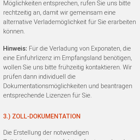
Möglichkeiten entsprechen, rufen Sie uns bitte
rechtzeitig an, damit wir gemeinsam eine
alternative Verlademöglichkeit für Sie erarbeiten
können.
Hinweis:
Für die Verladung von Exponaten, die
eine Einfuhrlizenz im Empfangsland benötigen,
wollen Sie uns bitte frühzeitig kontaktieren. Wir
prüfen dann individuell die
Dokumentationsmöglichkeiten und beantragen
entsprechende Lizenzen für Sie.
3.) ZOLL-DOKUMENTATION
Die Erstellung der notwendigen