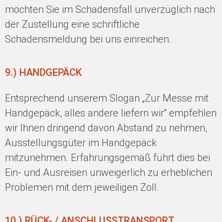
möchten Sie im Schadensfall unverzüglich nach
der Zustellung eine schriftliche
Schadensmeldung bei uns einreichen.
9.) HANDGEPÄCK
Entsprechend unserem Slogan „Zur Messe mit
Handgepäck, alles andere liefern wir“ empfehlen
wir Ihnen dringend davon Abstand zu nehmen,
Ausstellungsgüter im Handgepäck
mitzunehmen. Erfahrungsgemäß führt dies bei
Ein- und Ausreisen unweigerlich zu erheblichen
Problemen mit dem jeweiligen Zoll.
10.) RÜCK- / ANSCHLUSSTRANSPORT