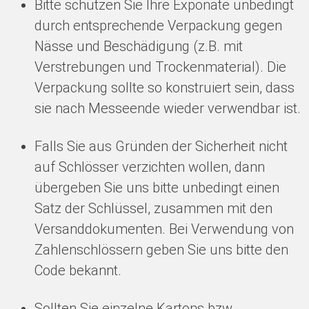
Bitte schützen Sie Ihre Exponate unbedingt
durch entsprechende Verpackung gegen
Nässe und Beschädigung (z.B. mit
Verstrebungen und Trockenmaterial). Die
Verpackung sollte so konstruiert sein, dass
sie nach Messeende wieder verwendbar ist.
Falls Sie aus Gründen der Sicherheit nicht
auf Schlösser verzichten wollen, dann
übergeben Sie uns bitte unbedingt einen
Satz der Schlüssel, zusammen mit den
Versanddokumenten. Bei Verwendung von
Zahlenschlössern geben Sie uns bitte den
Code bekannt.
Sollten Sie einzelne Kartons bzw.