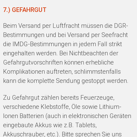
7.) GEFAHRGUT
Beim Versand per Luftfracht müssen die DGR-
Bestimmungen und bei Versand per Seefracht
die IMDG-Bestimmungen in jedem Fall strikt
eingehalten werden. Bei Nichtbeachten der
Gefahrgutvorschriften können erhebliche
Komplikationen auftreten, schlimmstenfalls
kann die komplette Sendung gestoppt werden.
Zu Gefahrgut zählen bereits Feuerzeuge,
verschiedene Klebstoffe, Öle sowie Lithium-
Ionen Batterien (auch in elektronischen Geräten
eingebaute Akkus wie z.B. Tablets,
Akkuschrauber, etc.). Bitte sprechen Sie uns