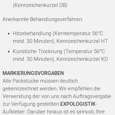
(Kennzeichenkürzel DB)
Anerkannte Behandlungsverfahren:
Hitzebehandlung (Kerntemperatur 56°C
mind. 30 Minuten), Kennzeichenkürzel HT
Künstliche Trocknung (Temperatur 56°C
mind. 30 Minuten), Kennzeichenkürzel KD
MARKIERUNGSVORGABEN
Alle Packstücke müssen deutlich
gekennzeichnet werden. Wir empfehlen die
Verwendung der von uns nach Auftragsvergabe
zur Verfügung gestellten
EXPOLOGISTIK
-
Aufkleber. Darüber hinaus ist es sinnvoll, Ihre