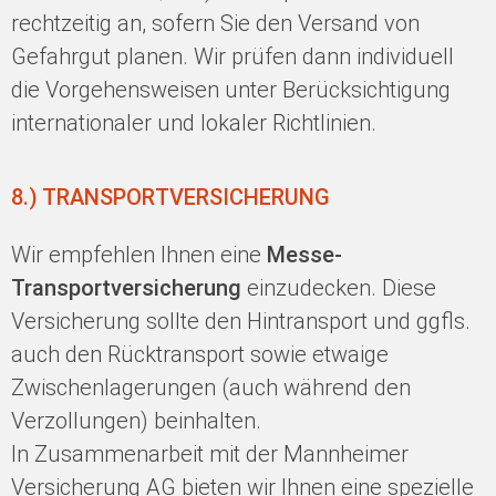
rechtzeitig an, sofern Sie den Versand von
Gefahrgut planen. Wir prüfen dann individuell
die Vorgehensweisen unter Berücksichtigung
internationaler und lokaler Richtlinien.
8.) TRANSPORTVERSICHERUNG
Wir empfehlen Ihnen eine
Messe-
Transportversicherung
einzudecken. Diese
Versicherung sollte den Hintransport und ggfls.
auch den Rücktransport sowie etwaige
Zwischenlagerungen (auch während den
Verzollungen) beinhalten.
In Zusammenarbeit mit der Mannheimer
Versicherung AG bieten wir Ihnen eine spezielle