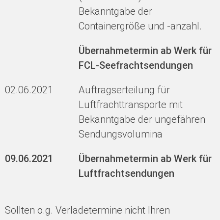
Bekanntgabe der
Containergröße und -anzahl.
Übernahmetermin ab Werk für
FCL-Seefrachtsendungen
02.06.2021
Auftragserteilung für
Luftfrachttransporte mit
Bekanntgabe der ungefähren
Sendungsvolumina
09.06.2021
Übernahmetermin ab Werk für
Luftfrachtsendungen
Sollten o.g. Verladetermine nicht Ihren