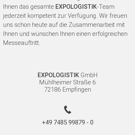
Ihnen das gesamte
EXPOLOGISTIK
-Team
jederzeit kompetent zur Verfügung. Wir freuen
uns schon heute auf die Zusammenarbeit mit
Ihnen und wünschen Ihnen einen erfolgreichen
Messeauftritt.
EXPOLOGISTIK
GmbH
Mühlheimer Straße 6
72186 Empfingen
+49 7485 99879 - 0