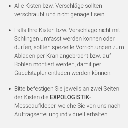
Alle Kisten bzw. Verschläge sollten
verschraubt und nicht genagelt sein.
Falls Ihre Kisten bzw. Verschläge nicht mit
Schlingen umfasst werden können oder
dürfen, sollten spezielle Vorrichtungen zum
Abladen per Kran angebracht bzw. auf
Bohlen montiert werden, damit per
Gabelstapler entladen werden können.
Bitte befestigen Sie jeweils an zwei Seiten
der Kisten die
EXPOLOGISTIK
-
Messeaufkleber, welche Sie von uns nach
Auftragserteilung individuell erhalten