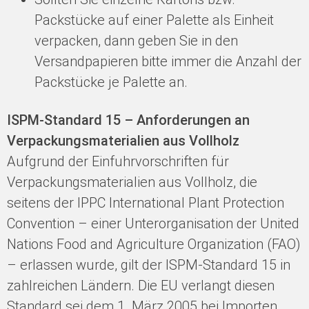
Packstücke auf einer Palette als Einheit
verpacken, dann geben Sie in den
Versandpapieren bitte immer die Anzahl der
Packstücke je Palette an.
ISPM-Standard 15 – Anforderungen an
Verpackungsmaterialien aus Vollholz
Aufgrund der Einfuhrvorschriften für
Verpackungsmaterialien aus Vollholz, die
seitens der IPPC International Plant Protection
Convention – einer Unterorganisation der United
Nations Food and Agriculture Organization (FAO)
– erlassen wurde, gilt der ISPM-Standard 15 in
zahlreichen Ländern. Die EU verlangt diesen
Standard sei dem 1. März 2005 bei Importen