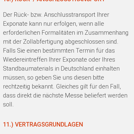
Der Rück- bzw. Anschlusstransport Ihrer
Exponate kann nur erfolgen, wenn alle
erforderlichen Formalitäten im Zusammenhang
mit der Zollabfertigung abgeschlossen sind.
Falls Sie einen bestimmten Termin für das
Wiedereintreffen Ihrer Exponate oder Ihres
Standbaumaterials in Deutschland einhalten
müssen, so geben Sie uns diesen bitte
rechtzeitig bekannt. Gleiches gilt für den Fall,
dass direkt die nächste Messe beliefert werden
soll.
11.) VERTRAGSGRUNDLAGEN