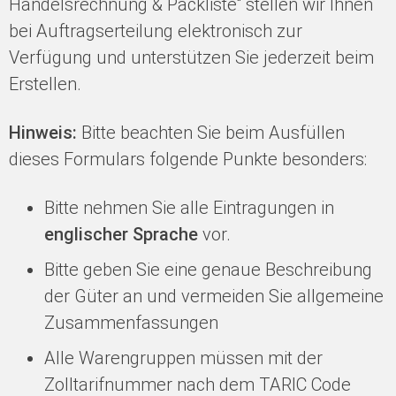
Handelsrechnung & Packliste“ stellen wir Ihnen
bei Auftragserteilung elektronisch zur
Verfügung und unterstützen Sie jederzeit beim
Erstellen.
Hinweis:
Bitte beachten Sie beim Ausfüllen
dieses Formulars folgende Punkte besonders:
Bitte nehmen Sie alle Eintragungen in
englischer Sprache
vor.
Bitte geben Sie eine genaue Beschreibung
der Güter an und vermeiden Sie allgemeine
Zusammenfassungen
Alle Warengruppen müssen mit der
Zolltarifnummer nach dem TARIC Code