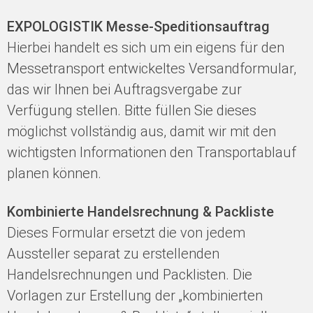
EXPOLOGISTIK Messe-Speditionsauftrag
Hierbei handelt es sich um ein eigens für den
Messetransport entwickeltes Versandformular,
das wir Ihnen bei Auftragsvergabe zur
Verfügung stellen. Bitte füllen Sie dieses
möglichst vollständig aus, damit wir mit den
wichtigsten Informationen den Transportablauf
planen können.
Kombinierte Handelsrechnung & Packliste
Dieses Formular ersetzt die von jedem
Aussteller separat zu erstellenden
Handelsrechnungen und Packlisten. Die
Vorlagen zur Erstellung der „kombinierten