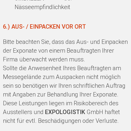
Nässeempfindlichkeit
6.) AUS- / EINPACKEN VOR ORT
Bitte beachten Sie, dass das Aus- und Einpacken
der Exponate von einem Beauftragten Ihrer
Firma überwacht werden muss.
Sollte die Anwesenheit Ihres Beauftragten am
Messegelände zum Auspacken nicht möglich
sein so benötigen wir Ihren schriftlichen Auftrag
mit Angaben zur Behandlung Ihrer Exponate.
Diese Leistungen liegen im Risikobereich des
Ausstellers und
EXPOLOGISTIK
GmbH haftet
nicht für evtl. Beschädigungen oder Verluste.