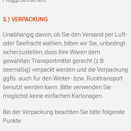
5.) VERPACKUNG
Unabhängig davon, ob Sie den Versand per Luft-
oder Seefracht wählen, bitten wir Sie, unbedingt
sicherzustellen, dass Ihre Waren dem
gewählten Transportmittel gerecht (z.B.
seemäßig) verpackt werden und die Verpackung
ggfls. auch für den Weiter- bzw. Rücktransport
benutzt werden kann. Bitte verwenden Sie
möglichst keine einfachen Kartonagen.
Bei der Verpackung beachten Sie bitte folgende
Punkte: