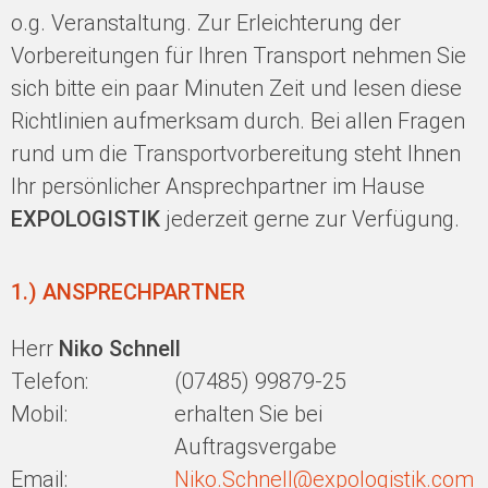
o.g. Veranstaltung. Zur Erleichterung der
Vorbereitungen für Ihren Transport nehmen Sie
sich bitte ein paar Minuten Zeit und lesen diese
Richtlinien aufmerksam durch. Bei allen Fragen
rund um die Transportvorbereitung steht Ihnen
Ihr persönlicher Ansprechpartner im Hause
EXPOLOGISTIK
jederzeit gerne zur Verfügung.
1.) ANSPRECHPARTNER
Herr
Niko Schnell
Telefon:
(07485) 99879-25
Mobil:
erhalten Sie bei
Auftragsvergabe
Email:
Niko.Schnell@expologistik.com