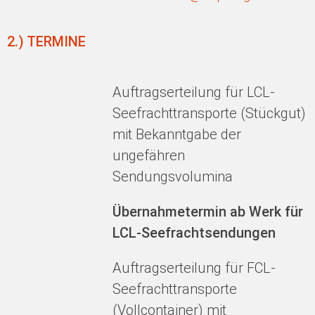
2.) TERMINE
Auftragserteilung für LCL-
Seefrachttransporte (Stückgut)
mit Bekanntgabe der
ungefähren
Sendungsvolumina
Übernahmetermin ab Werk für
LCL-Seefrachtsendungen
Auftragserteilung für FCL-
Seefrachttransporte
(Vollcontainer) mit