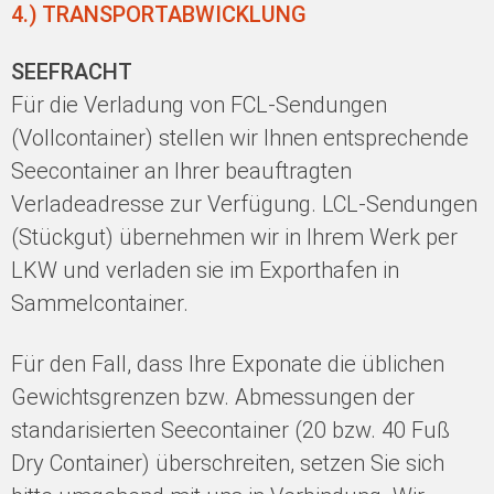
4.) TRANSPORTABWICKLUNG
SEEFRACHT
Für die Verladung von FCL-Sendungen
(Vollcontainer) stellen wir Ihnen entsprechende
Seecontainer an Ihrer beauftragten
Verladeadresse zur Verfügung. LCL-Sendungen
(Stückgut) übernehmen wir in Ihrem Werk per
LKW und verladen sie im Exporthafen in
Sammelcontainer.
Für den Fall, dass Ihre Exponate die üblichen
Gewichtsgrenzen bzw. Abmessungen der
standarisierten Seecontainer (20 bzw. 40 Fuß
Dry Container) überschreiten, setzen Sie sich