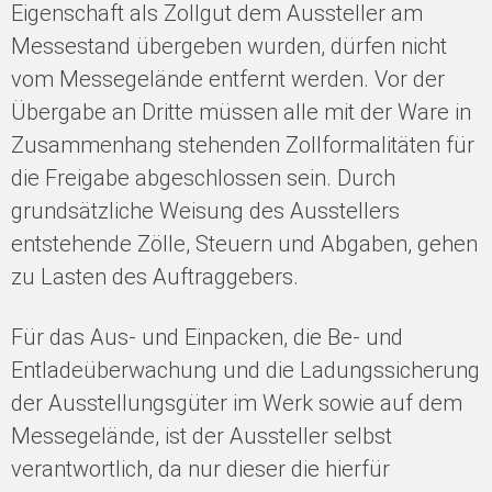
Eigenschaft als Zollgut dem Aussteller am
Messestand übergeben wurden, dürfen nicht
vom Messegelände entfernt werden. Vor der
Übergabe an Dritte müssen alle mit der Ware in
Zusammenhang stehenden Zollformalitäten für
die Freigabe abgeschlossen sein. Durch
grundsätzliche Weisung des Ausstellers
entstehende Zölle, Steuern und Abgaben, gehen
zu Lasten des Auftraggebers.
Für das Aus- und Einpacken, die Be- und
Entladeüberwachung und die Ladungssicherung
der Ausstellungsgüter im Werk sowie auf dem
Messegelände, ist der Aussteller selbst
verantwortlich, da nur dieser die hierfür