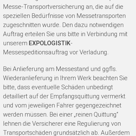
Messe-Transportversicherung an, die auf die
speziellen Bedürfnisse von Messetransporten
zugeschnitten wurde. Den dazu notwendigen
Auftrag erteilen Sie uns bitte in Verbindung mit
unserem
EXPOLOGISTIK
-
Messespeditionsauftrag vor Verladung.
Bei Anlieferung am Messestand und ggfls.
Wiederanlieferung in Ihrem Werk beachten Sie
bitte, dass eventuelle Schäden unbedingt
detailliert auf der Empfangsquittung vermerkt
und vom jeweiligen Fahrer gegengezeichnet
werden müssen. Bei einer „reinen Quittung“
lehnen die Versicherer eine Regulierung von
Transportschäden grundsätzlich ab. Außerdem