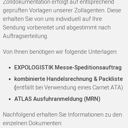
Zolldokumentation erfolgt auf entsprechend
geprüften Vorlagen unserer Zollagenten. Diese
erhalten Sie von uns individuell auf Ihre
Sendung vorbereitet und abgestimmt nach
Auftragserteilung.
Von Ihnen benötigen wir folgende Unterlagen:
EXPOLOGISTIK Messe-Speditionsauftrag
kombinierte Handelsrechnung & Packliste
(
entfällt bei Verwendung eines Carnet ATA)
ATLAS Ausfuhranmeldung (MRN)
Nachfolgend erhalten Sie Informationen zu den
einzelnen Dokumenten: