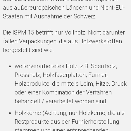
aus außereuropäischen Ländern und Nicht-EU-
Staaten mit Ausnahme der Schweiz.
Die ISPM 15 betrifft nur Vollholz. Nicht darunter
fallen Verpackungen, die aus Holzwerkstoffen
hergestellt sind wie:
weiterverarbeitetes Holz, z.B. Sperrholz,
Pressholz, Holzfaserplatten, Furnier;
Holzprodukte, die mittels Leim, Hitze, Druck
oder einer Kombination der Verfahren
behandelt / verarbeitet worden sind
Holzkerne (Achtung, nur Holzkerne, die als
Restprodukte aus der Furnierherstellung
stammen und einer entsprechenden