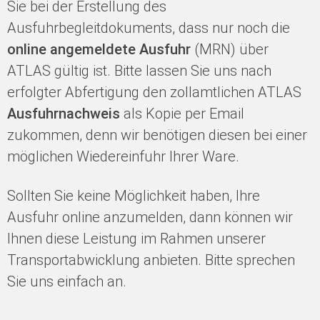
Sie bei der Erstellung des
Ausfuhrbegleitdokuments, dass nur noch die
online angemeldete Ausfuhr
(MRN) über
ATLAS gültig ist. Bitte lassen Sie uns nach
erfolgter Abfertigung den zollamtlichen ATLAS
Ausfuhrnachweis
als Kopie per Email
zukommen, denn wir benötigen diesen bei einer
möglichen Wiedereinfuhr Ihrer Ware.
Sollten Sie keine Möglichkeit haben, Ihre
Ausfuhr online anzumelden, dann können wir
Ihnen diese Leistung im Rahmen unserer
Transportabwicklung anbieten. Bitte sprechen
Sie uns einfach an.