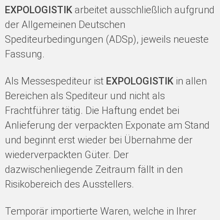
EXPOLOGISTIK
arbeitet ausschließlich aufgrund
der Allgemeinen Deutschen
Spediteurbedingungen (ADSp), jeweils neueste
Fassung.
Als Messespediteur ist
EXPOLOGISTIK
in allen
Bereichen als Spediteur und nicht als
Frachtführer tätig. Die Haftung endet bei
Anlieferung der verpackten Exponate am Stand
und beginnt erst wieder bei Übernahme der
wiederverpackten Güter. Der
dazwischenliegende Zeitraum fällt in den
Risikobereich des Ausstellers.
Temporär importierte Waren, welche in Ihrer