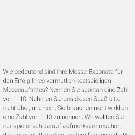
Wie bedeutend sind Ihre Messe-Exponate für
den Erfolg Ihres vermutlich kostspieligen
Messeauftrittes? Nennen Sie spontan eine Zahl
von 1-10. Nehmen Sie uns diesen Spaß bitte
nicht übel, und nein, Sie brauchen nicht wirklich
eine Zahl von 1-10 zu nennen. Wir wollten Sie
nur spielerisch darauf aufmerksam machen,