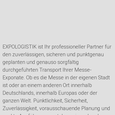
EXPOLOGISTIK ist Ihr professioneller Partner für
den zuverlässigen, sicheren und punktgenau
geplanten und genauso sorgfältig
durchgeführten Transport Ihrer Messe-
Exponate. Ob es die Messe in der eigenen Stadt
ist oder an einem anderen Ort innerhalb
Deutschlands, innerhalb Europas oder der
ganzen Welt. Pünktlichkeit, Sicherheit,
Zuverlässigkeit, vorausschauende Planung und