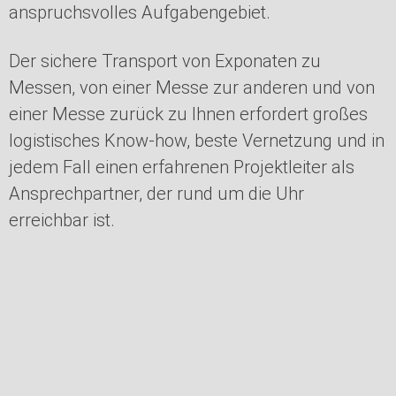
anspruchsvolles Aufgabengebiet.
Der sichere Transport von Exponaten zu
Messen, von einer Messe zur anderen und von
einer Messe zurück zu Ihnen erfordert großes
logistisches Know-how, beste Vernetzung und in
jedem Fall einen erfahrenen Projektleiter als
Ansprechpartner, der rund um die Uhr
erreichbar ist.