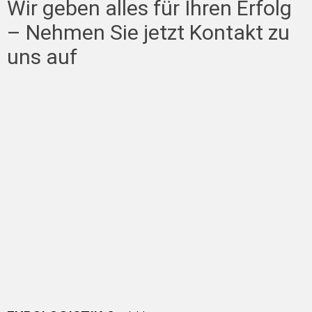
Wir geben alles für Ihren Erfolg
– Nehmen Sie jetzt Kontakt zu
uns auf