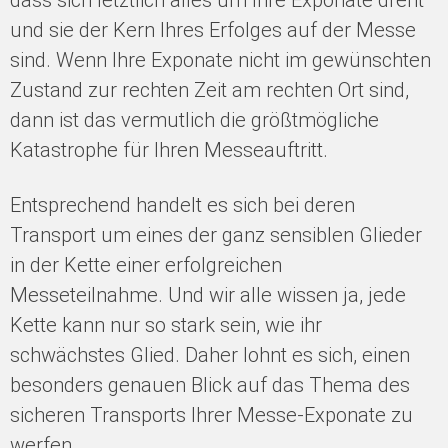
dass sich letztlich alles um Ihre Exponate dreht
und sie der Kern Ihres Erfolges auf der Messe
sind. Wenn Ihre Exponate nicht im gewünschten
Zustand zur rechten Zeit am rechten Ort sind,
dann ist das vermutlich die größtmögliche
Katastrophe für Ihren Messeauftritt.
Entsprechend handelt es sich bei deren
Transport um eines der ganz sensiblen Glieder
in der Kette einer erfolgreichen
Messeteilnahme. Und wir alle wissen ja, jede
Kette kann nur so stark sein, wie ihr
schwächstes Glied. Daher lohnt es sich, einen
besonders genauen Blick auf das Thema des
sicheren Transports Ihrer Messe-Exponate zu
werfen.