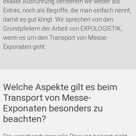
exakte Ausführung verstehen wir weder als
Extras, noch als Begriffe, die man einfach nennt,
damit es gut klingt. Wir sprechen von den
Grundpfeilern der Arbeit von EXPOLOGISTIK,
wenn es um den Transport von Messe-
Exponaten geht.
Welche Aspekte gilt es beim
Transport von Messe-
Exponaten besonders zu
beachten?