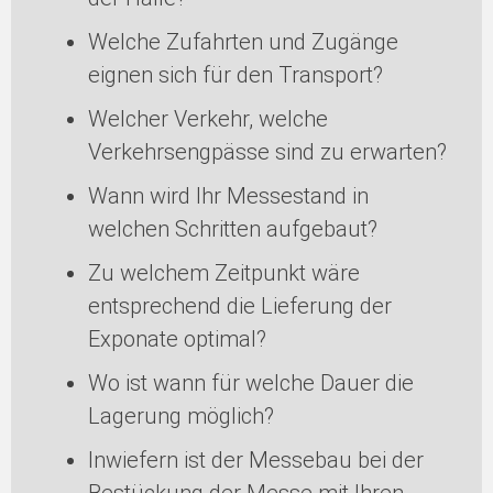
Welche Zufahrten und Zugänge
eignen sich für den Transport?
Welcher Verkehr, welche
Verkehrsengpässe sind zu erwarten?
Wann wird Ihr Messestand in
welchen Schritten aufgebaut?
Zu welchem Zeitpunkt wäre
entsprechend die Lieferung der
Exponate optimal?
Wo ist wann für welche Dauer die
Lagerung möglich?
Inwiefern ist der Messebau bei der