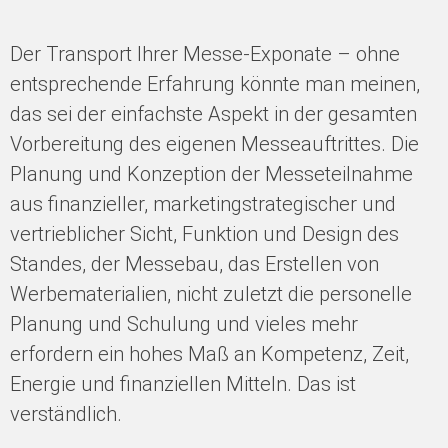
Der Transport Ihrer Messe-Exponate – ohne
entsprechende Erfahrung könnte man meinen,
das sei der einfachste Aspekt in der gesamten
Vorbereitung des eigenen Messeauftrittes. Die
Planung und Konzeption der Messeteilnahme
aus finanzieller, marketingstrategischer und
vertrieblicher Sicht, Funktion und Design des
Standes, der Messebau, das Erstellen von
Werbematerialien, nicht zuletzt die personelle
Planung und Schulung und vieles mehr
erfordern ein hohes Maß an Kompetenz, Zeit,
Energie und finanziellen Mitteln. Das ist
verständlich.