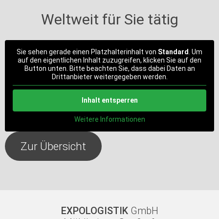
Weltweit für Sie tätig
Sie sehen gerade einen Platzhalterinhalt von
Standard
. Um
auf den eigentlichen Inhalt zuzugreifen, klicken Sie auf den
Button unten. Bitte beachten Sie, dass dabei Daten an
Drittanbieter weitergegeben werden.
Inhalt entsperren
Weitere Informationen
Zur Übersicht
EXPOLOGISTIK
GmbH