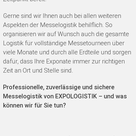
Gerne sind wir Ihnen auch bei allen weiteren
Aspekten der Messelogistik behilflich. So
organisieren wir auf Wunsch auch die gesamte
Logistik für vollständige Messetourneen über
viele Monate und durch alle Erdteile und sorgen
dafür, dass Ihre Exponate immer zur richtigen
Zeit an Ort und Stelle sind.
Professionelle, zuverlässige und sichere
Messelogistik von EXPOLOGISTIK – und was
können wir für Sie tun?