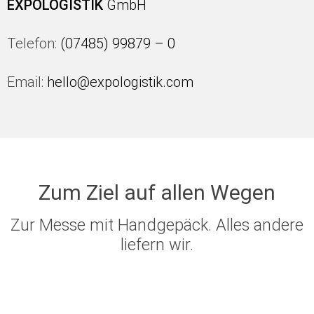
EXPOLOGISTIK
GmbH
Telefon:
(07485) 99879 – 0
Email:
hello@expologistik.com
Zum Ziel auf allen Wegen
Zur Messe mit Handgepäck. Alles andere
liefern wir.