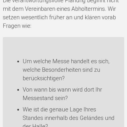
Die verantwortungsvolle Planung beginnt nicht
mit dem Vereinbaren eines Abholtermins. Wir
setzen wesentlich früher an und klären vorab
Fragen wie:
Um welche Messe handelt es sich,
welche Besonderheiten sind zu
berücksichtigen?
Von wann bis wann wird dort Ihr
Messestand sein?
Wie ist die genaue Lage Ihres
Standes innerhalb des Geländes und
der Halle?