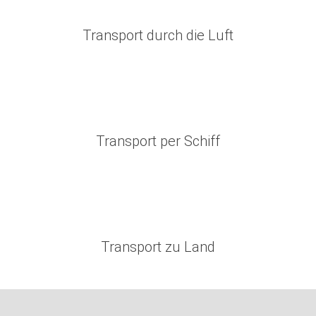
Transport durch die Luft
Transport per Schiff
Transport zu Land