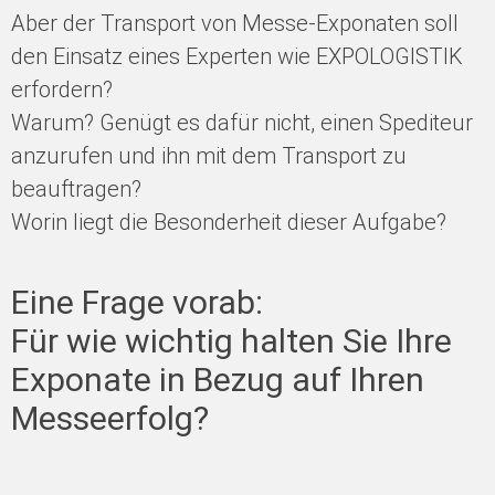
Aber der Transport von Messe-Exponaten soll
den Einsatz eines Experten wie EXPOLOGISTIK
erfordern?
Warum? Genügt es dafür nicht, einen Spediteur
anzurufen und ihn mit dem Transport zu
beauftragen?
Worin liegt die Besonderheit dieser Aufgabe?
Eine Frage vorab:
Für wie wichtig halten Sie Ihre
Exponate in Bezug auf Ihren
Messeerfolg?