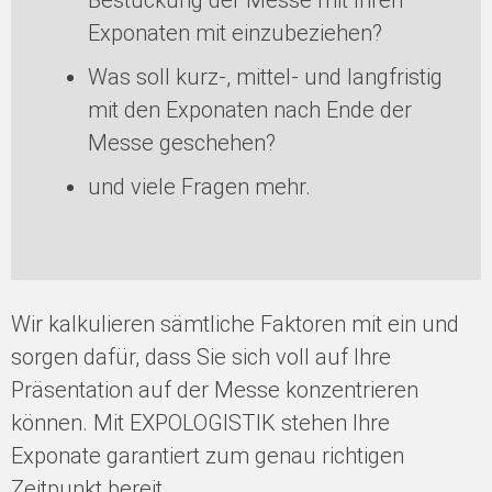
Bestückung der Messe mit Ihren
Exponaten mit einzubeziehen?
Was soll kurz-, mittel- und langfristig
mit den Exponaten nach Ende der
Messe geschehen?
und viele Fragen mehr.
Wir kalkulieren sämtliche Faktoren mit ein und
sorgen dafür, dass Sie sich voll auf Ihre
Präsentation auf der Messe konzentrieren
können. Mit EXPOLOGISTIK stehen Ihre
Exponate garantiert zum genau richtigen
Zeitpunkt bereit.