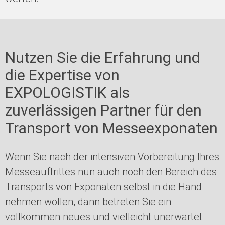
Nutzen Sie die Erfahrung und
die Expertise von
EXPOLOGISTIK als
zuverlässigen Partner für den
Transport von Messeexponaten
Wenn Sie nach der intensiven Vorbereitung Ihres
Messeauftrittes nun auch noch den Bereich des
Transports von Exponaten selbst in die Hand
nehmen wollen, dann betreten Sie ein
vollkommen neues und vielleicht unerwartet