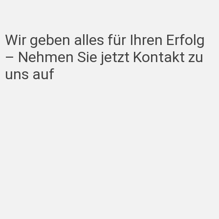
Wir geben alles für Ihren Erfolg
– Nehmen Sie jetzt Kontakt zu
uns auf