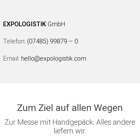
EXPOLOGISTIK
GmbH
Telefon:
(07485) 99879 – 0
Email:
hello@expologistik.com
Zum Ziel auf allen Wegen
Zur Messe mit Handgepäck. Alles andere
liefern wir.