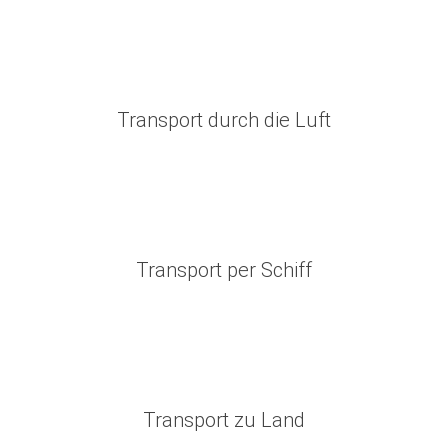
Transport durch die Luft
Transport per Schiff
Transport zu Land