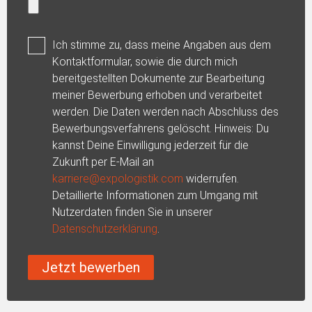
Ich stimme zu, dass meine Angaben aus dem
Kontaktformular, sowie die durch mich
bereitgestellten Dokumente zur Bearbeitung
meiner Bewerbung erhoben und verarbeitet
werden. Die Daten werden nach Abschluss des
Bewerbungsverfahrens gelöscht. Hinweis: Du
kannst Deine Einwilligung jederzeit für die
Zukunft per E-Mail an
karriere@expologistik.com
widerrufen.
Detaillierte Informationen zum Umgang mit
Nutzerdaten finden Sie in unserer
Datenschutzerklärung
.