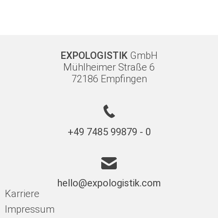
EXPOLOGISTIK
GmbH
Mühlheimer Straße 6
72186 Empfingen
+49 7485 99879 - 0
hello@expologistik.com
Karriere
Impressum