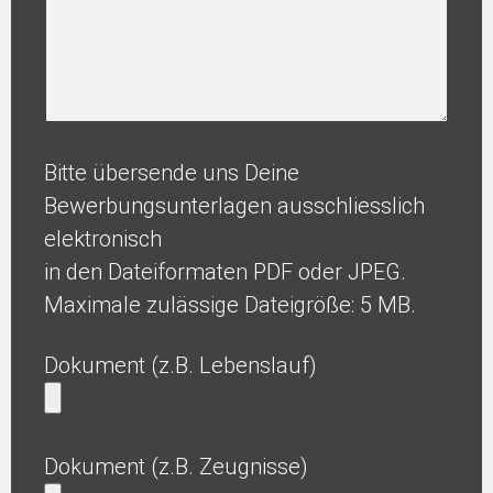
Bitte übersende uns Deine
Bewerbungsunterlagen ausschliesslich
elektronisch
in den Dateiformaten PDF oder JPEG.
Maximale zulässige Dateigröße: 5 MB.
Dokument (z.B. Lebenslauf)
Dokument (z.B. Zeugnisse)