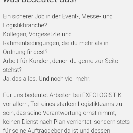
Ein sicherer Job in der Event-, Messe- und
Logistikbranche?
Kollegen, Vorgesetzte und
Rahmenbedingungen, die du mehr als in
Ordnung findest?
Arbeit für Kunden, denen du gerne zur Seite
stehst?
Ja, das alles. Und noch viel mehr.
Für uns bedeutet Arbeiten bei EXPOLOGISTIK
vor allem, Teil eines starken Logistikteams zu
sein, das seine Verantwortung ernst nimmt,
keinen Dienst nach Plan verrichtet, sondern stets
für seine Auftraggeber da ist und dessen