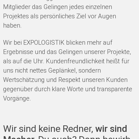
Mitglieder das Gelingen jedes einzelnen
Projektes als persönliches Ziel vor Augen
haben.
Wir bei EXPOLOGISTIK blicken mehr auf
Ergebnisse und das Gelingen unserer Projekte,
als auf die Uhr. Kundenfreundlichkeit heißt für
uns nicht nettes Geplänkel, sondern
Wertschätzung und Respekt unseren Kunden
gegenüber durch klare Worte und transparente
Vorgänge.
Wir sind keine Redner,
wir sind