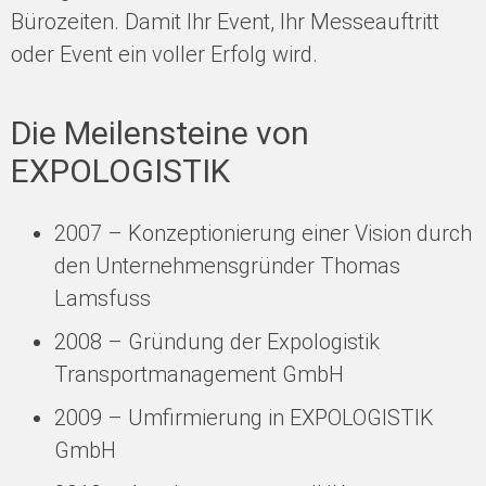
Bürozeiten. Damit Ihr Event, Ihr Messeauftritt
oder Event ein voller Erfolg wird.
Die Meilensteine von
EXPOLOGISTIK
2007 – Konzeptionierung einer Vision durch
den Unternehmensgründer Thomas
Lamsfuss
2008 – Gründung der Expologistik
Transportmanagement GmbH
2009 – Umfirmierung in EXPOLOGISTIK
GmbH