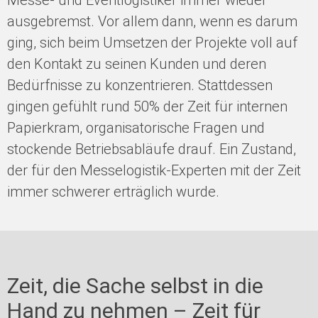
Messe- und Eventlogistiker immer wieder
ausgebremst. Vor allem dann, wenn es darum
ging, sich beim Umsetzen der Projekte voll auf
den Kontakt zu seinen Kunden und deren
Bedürfnisse zu konzentrieren. Stattdessen
gingen gefühlt rund 50% der Zeit für internen
Papierkram, organisatorische Fragen und
stockende Betriebsabläufe drauf. Ein Zustand,
der für den Messelogistik-Experten mit der Zeit
immer schwerer erträglich wurde.
Zeit, die Sache selbst in die
Hand zu nehmen – Zeit für