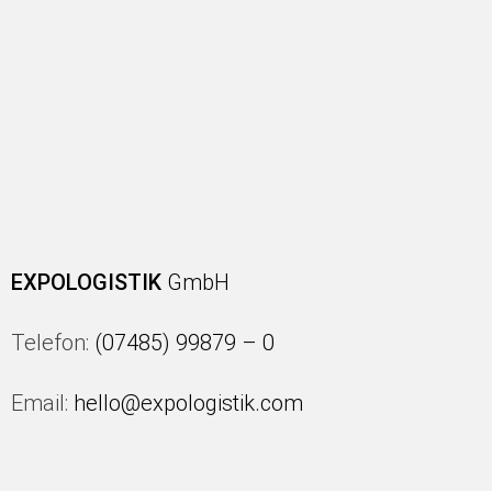
EXPOLOGISTIK
GmbH
Telefon:
(07485) 99879 – 0
Email:
hello@expologistik.com