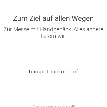
Zum Ziel auf allen Wegen
Zur Messe mit Handgepäck. Alles andere
liefern wir.
Transport durch die Luft