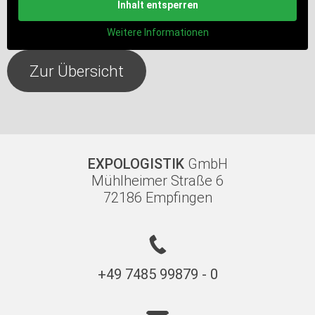
Inhalt entsperren
Weitere Informationen
Zur Übersicht
EXPOLOGISTIK
GmbH
Mühlheimer Straße 6
72186 Empfingen
+49 7485 99879 - 0