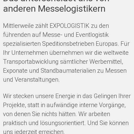
anderen Messelogistikern
Mittlerweile zählt EXPOLOGISTIK zu den
führenden auf Messe- und Eventlogistik
spezialisierten Speditionsbetrieben Europas. Für
Ihr Unternehmen übernehmen wir die weltweite
Transportabwicklung sämtlicher Werbemittel,
Exponate und Standbaumaterialien zu Messen
und Veranstaltungen.
Wir stecken unsere Energie in das Gelingen Ihrer
Projekte, statt in aufwändige interne Vorgänge,
von denen Sie nichts hätten. Wir arbeiten
praktisch und lösungsorientiert. Und Sie können
uns jederzeit erreichen.