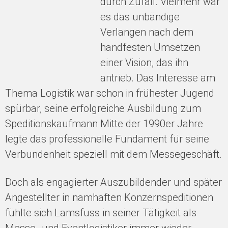
durch Zufall. Vielmehr war
es das unbändige
Verlangen nach dem
handfesten Umsetzen
einer Vision, das ihn
antrieb. Das Interesse am
Thema Logistik war schon in frühester Jugend
spürbar, seine erfolgreiche Ausbildung zum
Speditionskaufmann Mitte der 1990er Jahre
legte das professionelle Fundament für seine
Verbundenheit speziell mit dem Messegeschäft.
Doch als engagierter Auszubildender und später
Angestellter in namhaften Konzernspeditionen
fühlte sich Lamsfuss in seiner Tätigkeit als