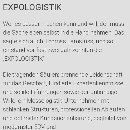
EXPOLOGISTIK
Wer es besser machen kann und will, der muss
die Sache eben selbst in die Hand nehmen. Das
sagte sich auch Thomas Lamsfuss, und so
entstand vor fast zwei Jahrzehnten die
„EXPOLOGISTIK“.
Die tragenden Säulen: brennende Leidenschaft
für das Geschäft, fundierte Expertenkenntnisse
und solide Erfahrungen sowie der unbändige
Wille, ein Messelogistik-Unternehmen mit
schlanken Strukturen, professionellen Abläufen
und optimaler Kundenorientierung, begleitet von
modernster EDV und