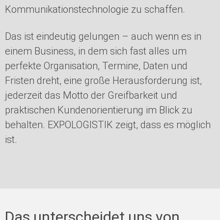
Kommunikationstechnologie zu schaffen.
Das ist eindeutig gelungen – auch wenn es in
einem Business, in dem sich fast alles um
perfekte Organisation, Termine, Daten und
Fristen dreht, eine große Herausforderung ist,
jederzeit das Motto der Greifbarkeit und
praktischen Kundenorientierung im Blick zu
behalten. EXPOLOGISTIK zeigt, dass es möglich
ist.
Das unterscheidet uns von