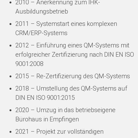
2010 – Anerkennung zum IHK-
Ausbildungsbetrieb
2011 – Systemstart eines komplexen
CRM/ERP-Systems
2012 – Einführung eines QM-Systems mit
erfolgreicher Zertifizierung nach DIN EN ISO
9001:2008
2015 – Re-Zertifizierung des QM-Systems
2018 – Umstellung des QM-Systems auf
DIN EN ISO 9001:2015
2020 – Umzug in das betriebseigene
Bürohaus in Empfingen
2021 – Projekt zur vollständigen