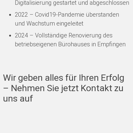
Digitalisierung gestartet und abgeschlossen
2022 – Covid19-Pandemie überstanden
und Wachstum eingeleitet
2024 – Vollständige Renovierung des
betriebseigenen Bürohauses in Empfingen
Wir geben alles für Ihren Erfolg
– Nehmen Sie jetzt Kontakt zu
uns auf