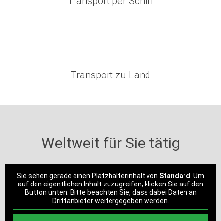
Transport per Schiff
Transport zu Land
Weltweit für Sie tätig
Sie sehen gerade einen Platzhalterinhalt von
Standard
. Um
auf den eigentlichen Inhalt zuzugreifen, klicken Sie auf den
Button unten. Bitte beachten Sie, dass dabei Daten an
Drittanbieter weitergegeben werden.