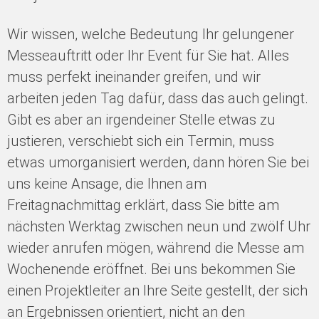
Wir wissen, welche Bedeutung Ihr gelungener
Messeauftritt oder Ihr Event für Sie hat. Alles
muss perfekt ineinander greifen, und wir
arbeiten jeden Tag dafür, dass das auch gelingt.
Gibt es aber an irgendeiner Stelle etwas zu
justieren, verschiebt sich ein Termin, muss
etwas umorganisiert werden, dann hören Sie bei
uns keine Ansage, die Ihnen am
Freitagnachmittag erklärt, dass Sie bitte am
nächsten Werktag zwischen neun und zwölf Uhr
wieder anrufen mögen, während die Messe am
Wochenende eröffnet. Bei uns bekommen Sie
einen Projektleiter an Ihre Seite gestellt, der sich
an Ergebnissen orientiert, nicht an den