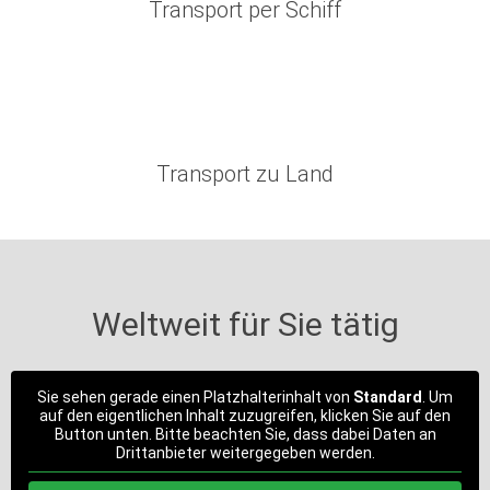
Transport per Schiff
Transport zu Land
Weltweit für Sie tätig
Sie sehen gerade einen Platzhalterinhalt von
Standard
. Um
auf den eigentlichen Inhalt zuzugreifen, klicken Sie auf den
Button unten. Bitte beachten Sie, dass dabei Daten an
Drittanbieter weitergegeben werden.