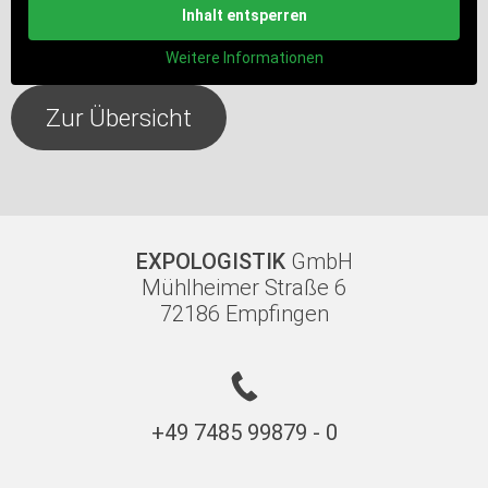
Inhalt entsperren
Weitere Informationen
Zur Übersicht
EXPOLOGISTIK
GmbH
Mühlheimer Straße 6
72186 Empfingen
+49 7485 99879 - 0