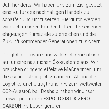
Jahrhunderts. Wir haben uns zum Ziel gesetzt,
eine Kultur des nachhaltigen Handels zu
schaffen und umzusetzen. Hierdurch werden
wir auch unseren Kunden helfen, Ihre eigenen
ehrgeizigen Klimaziele zu erreichen und die
Zukunft kommender Generationen zu sichern.
Die globale Erwärmung wirkt sich dramatisch
auf unsere natürlichen Ökosysteme aus. Wir
brauchen dringend effektive Maßnahmen, um
dies schnellstmöglich zu ändern. Alleine die
Logistikbranche trägt rund 7 % zum weltweiten
CO2-Ausstoß bei. Deshalb haben wir unser
Umweltprogramm
EXPOLOGISTIK ZERO
CARBON
ins Leben gerufen.