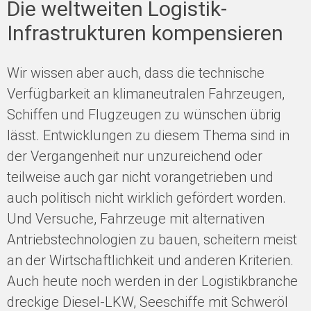
Die weltweiten Logistik-
Infrastrukturen kompensieren
Wir wissen aber auch, dass die technische
Verfügbarkeit an klimaneutralen Fahrzeugen,
Schiffen und Flugzeugen zu wünschen übrig
lässt. Entwicklungen zu diesem Thema sind in
der Vergangenheit nur unzureichend oder
teilweise auch gar nicht vorangetrieben und
auch politisch nicht wirklich gefördert worden.
Und Versuche, Fahrzeuge mit alternativen
Antriebstechnologien zu bauen, scheitern meist
an der Wirtschaftlichkeit und anderen Kriterien.
Auch heute noch werden in der Logistikbranche
dreckige Diesel-LKW, Seeschiffe mit Schweröl