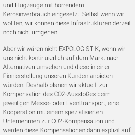
und Flugzeuge mit horrendem
Kerosinverbrauch eingesetzt. Selbst wenn wir
wollten, wir können diese Infrastrukturen derzeit
noch nicht umgehen.
Aber wir wären nicht EXPOLOGISTIK, wenn wir
uns nicht kontinuierlich auf dem Markt nach
Alternativen umsehen und diese in einer
Pionierstellung unseren Kunden anbieten
würden. Deshalb planen wir aktuell, zur
Kompensation des CO2-Ausstoßes beim
jeweiligen Messe- oder Eventtransport, eine
Kooperation mit einem spezialisierten
Unternehmen zur CO2-Kompensation und
werden diese Kompensationen dann explizit auf