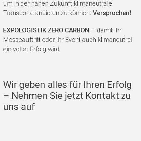
um in der nahen Zukunft klimaneutrale
Transporte anbieten zu können.
Versprochen!
EXPOLOGISTIK ZERO CARBON
– damit Ihr
Messeauftritt oder Ihr Event auch klimaneutral
ein voller Erfolg wird.
Wir geben alles für Ihren Erfolg
– Nehmen Sie jetzt Kontakt zu
uns auf