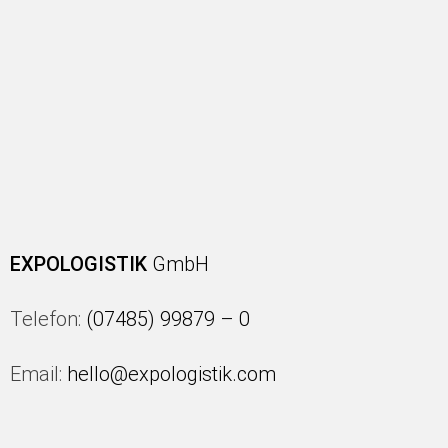
EXPOLOGISTIK
GmbH
Telefon:
(07485) 99879 – 0
Email:
hello@expologistik.com