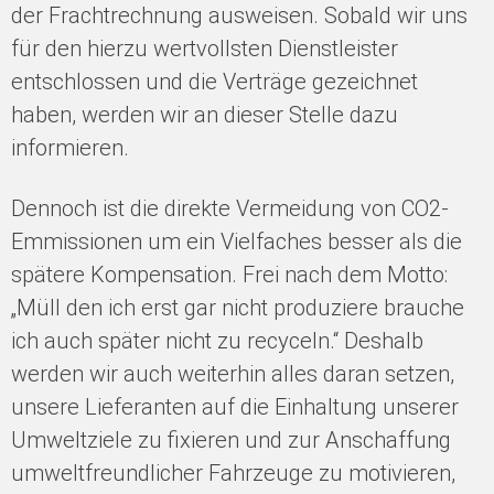
der Frachtrechnung ausweisen. Sobald wir uns
für den hierzu wertvollsten Dienstleister
entschlossen und die Verträge gezeichnet
haben, werden wir an dieser Stelle dazu
informieren.
Dennoch ist die direkte Vermeidung von CO2-
Emmissionen um ein Vielfaches besser als die
spätere Kompensation. Frei nach dem Motto:
„Müll den ich erst gar nicht produziere brauche
ich auch später nicht zu recyceln.“ Deshalb
werden wir auch weiterhin alles daran setzen,
unsere Lieferanten auf die Einhaltung unserer
Umweltziele zu fixieren und zur Anschaffung
umweltfreundlicher Fahrzeuge zu motivieren,