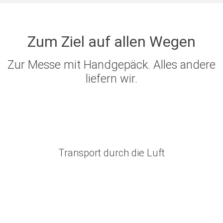
Zum Ziel auf allen Wegen
Zur Messe mit Handgepäck. Alles andere
liefern wir.
Transport durch die Luft