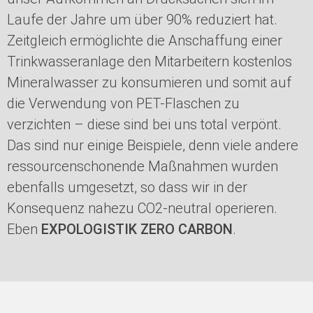
Laufe der Jahre um über 90% reduziert hat.
Zeitgleich ermöglichte die Anschaffung einer
Trinkwasseranlage den Mitarbeitern kostenlos
Mineralwasser zu konsumieren und somit auf
die Verwendung von PET-Flaschen zu
verzichten – diese sind bei uns total verpönt.
Das sind nur einige Beispiele, denn viele andere
ressourcenschonende Maßnahmen wurden
ebenfalls umgesetzt, so dass wir in der
Konsequenz nahezu CO2-neutral operieren.
Eben
EXPOLOGISTIK ZERO CARBON
.