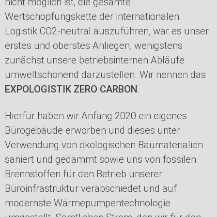
nicht möglich ist, die gesamte
Wertschöpfungskette der internationalen
Logistik CO2-neutral auszuführen, war es unser
erstes und oberstes Anliegen, wenigstens
zunächst unsere betriebsinternen Abläufe
umweltschonend darzustellen. Wir nennen das
EXPOLOGISTIK ZERO CARBON
.
Hierfür haben wir Anfang 2020 ein eigenes
Bürogebäude erworben und dieses unter
Verwendung von ökologischen Baumaterialien
saniert und gedämmt sowie uns von fossilen
Brennstoffen für den Betrieb unserer
Büroinfrastruktur verabschiedet und auf
modernste Wärmepumpentechnologie