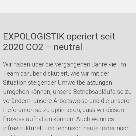
EXPOLOGISTIK operiert seit
2020 CO2 – neutral
Wir haben über die vergangenen Jahre viel im
Team darüber diskutiert, wie wir mit der
Situation steigender Umweltbelastungen
umgehen können, unsere Betriebsabläufe so zu
verändern, unsere Arbeitsweise und die unserer
Lieferanten so zu optimieren, dass wir diesen
Prozess aufhalten können. Auch wenn es
infrastrukturell und technisch heute leider noch