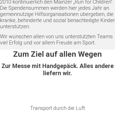
2010 kontinuierlich den Mainzer „Run for Children“.
Die Spendensummen werden hier jedes Jahr an
gemeinnützige Hilfsorganisationen übergeben, die
kranke, behinderte und sozial benachteiligte Kinder
unterstützen.
Wir wünschen allen von uns unterstützten Teams
viel Erfolg und vor allem Freude am Sport.
Zum Ziel auf allen Wegen
Zur Messe mit Handgepäck. Alles andere
liefern wir.
Transport durch die Luft