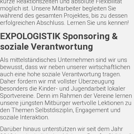
kurze Reaktionszeiten und absolute Flexibilität
möglich ist. Unsere Mitarbeiter begleiten Sie
während des gesamten Projektes, bis zu dessen
erfolgreichen Abschluss. Lernen Sie uns kennen!
EXPOLOGISTIK Sponsoring &
soziale Verantwortung
Als mittelständisches Unternehmen sind wir uns
bewusst, dass wir neben unserer wirtschaftlichen
auch eine hohe soziale Verantwortung tragen.
Daher fördern wir mit vollster Überzeugung
besonders die Kinder- und Jugendarbeit lokaler
Sportvereine. Denn im Rahmen der Vereine lernen
unsere jüngsten Mitbürger wertvolle Lektionen zu
den Themen Selbstdisziplin, Engagement und
soziale Interaktion.
Darüber hinaus unterstützen wir seit dem Jahr