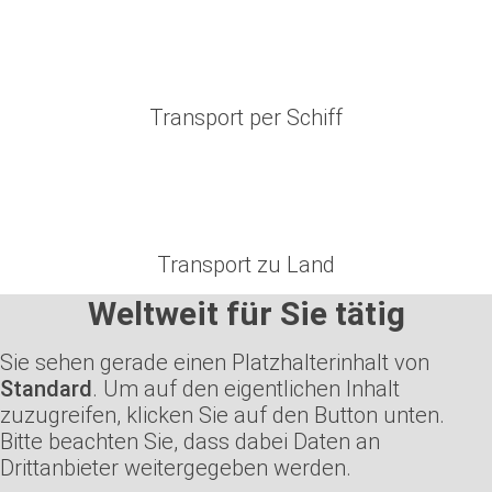
Transport per Schiff
Transport zu Land
Weltweit für Sie tätig
Sie sehen gerade einen Platzhalterinhalt von
Standard
. Um auf den eigentlichen Inhalt
zuzugreifen, klicken Sie auf den Button unten.
Bitte beachten Sie, dass dabei Daten an
Drittanbieter weitergegeben werden.