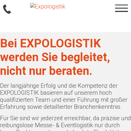
Sprung
zum
Inhalt
Bei EXPOLOGISTIK
werden Sie begleitet,
nicht nur beraten.
Der langjährige Erfolg und die Kompetenz der
EXPOLOGISTIK basieren auf unserem hoch
qualifizierten Team und einer Führung mit großer
Erfahrung sowie detaillierter Branchenkenntnis.
Für Sie sind wir jederzeit erreichbar, da präzise und
reibungslose Messe- & Eventlogistik nur durch