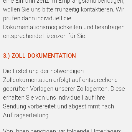
eine Einfuhrlizenz im Empfangsland benötigen,
wollen Sie uns bitte frühzeitig kontaktieren. Wir
prüfen dann individuell die
Dokumentationsmöglichkeiten und beantragen
entsprechende Lizenzen für Sie.
3.) ZOLL-DOKUMENTATION
Die Erstellung der notwendigen
Zolldokumentation erfolgt auf entsprechend
geprüften Vorlagen unserer Zollagenten. Diese
erhalten Sie von uns individuell auf Ihre
Sendung vorbereitet und abgestimmt nach
Auftragserteilung.
Von Ihnen benötigen wir folgende Unterlagen: