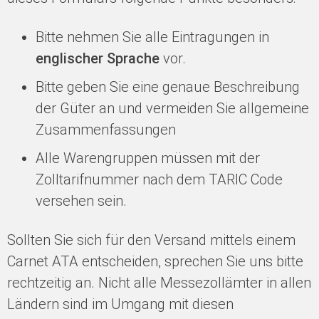
Bitte nehmen Sie alle Eintragungen in
englischer Sprache
vor.
Bitte geben Sie eine genaue Beschreibung
der Güter an und vermeiden Sie allgemeine
Zusammenfassungen
Alle Warengruppen müssen mit der
Zolltarifnummer nach dem TARIC Code
versehen sein.
Sollten Sie sich für den Versand mittels einem
Carnet ATA entscheiden, sprechen Sie uns bitte
rechtzeitig an. Nicht alle Messezollämter in allen
Ländern sind im Umgang mit diesen