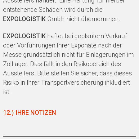
Ausstellers handelt. Eine Haftung für hierbei
entstehende Schäden wird durch die
EXPOLOGISTIK
GmbH nicht übernommen.
EXPOLOGISTIK
haftet bei geplantem Verkauf
oder Vorführungen Ihrer Exponate nach der
Messe grundsätzlich nicht für Einlagerungen im
Zolllager. Dies fällt in den Risikobereich des
Ausstellers. Bitte stellen Sie sicher, dass dieses
Risiko in Ihrer Transportversicherung inkludiert
ist.
12.) IHRE NOTIZEN