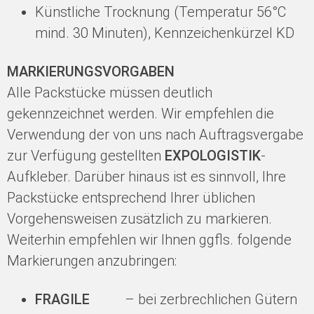
Künstliche Trocknung (Temperatur 56°C
mind. 30 Minuten), Kennzeichenkürzel KD
MARKIERUNGSVORGABEN
Alle Packstücke müssen deutlich
gekennzeichnet werden. Wir empfehlen die
Verwendung der von uns nach Auftragsvergabe
zur Verfügung gestellten
EXPOLOGISTIK
-
Aufkleber. Darüber hinaus ist es sinnvoll, Ihre
Packstücke entsprechend Ihrer üblichen
Vorgehensweisen zusätzlich zu markieren.
Weiterhin empfehlen wir Ihnen ggfls. folgende
Markierungen anzubringen:
FRAGILE
– bei zerbrechlichen Gütern