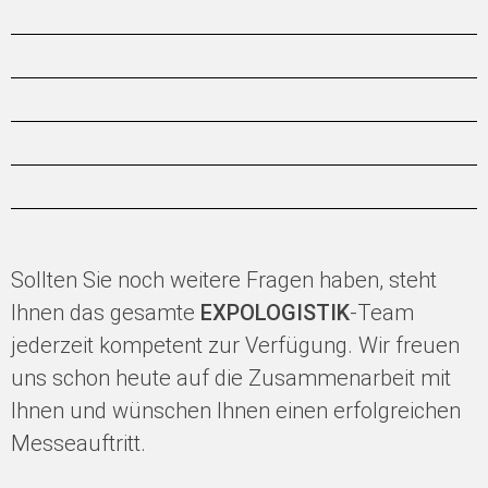
Sollten Sie noch weitere Fragen haben, steht
Ihnen das gesamte
EXPOLOGISTIK
-Team
jederzeit kompetent zur Verfügung. Wir freuen
uns schon heute auf die Zusammenarbeit mit
Ihnen und wünschen Ihnen einen erfolgreichen
Messeauftritt.