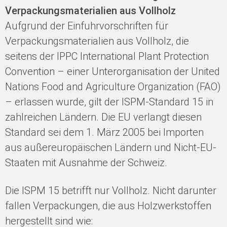
Verpackungsmaterialien aus Vollholz
Aufgrund der Einfuhrvorschriften für
Verpackungsmaterialien aus Vollholz, die
seitens der IPPC International Plant Protection
Convention – einer Unterorganisation der United
Nations Food and Agriculture Organization (FAO)
– erlassen wurde, gilt der ISPM-Standard 15 in
zahlreichen Ländern. Die EU verlangt diesen
Standard sei dem 1. März 2005 bei Importen
aus außereuropäischen Ländern und Nicht-EU-
Staaten mit Ausnahme der Schweiz.
Die ISPM 15 betrifft nur Vollholz. Nicht darunter
fallen Verpackungen, die aus Holzwerkstoffen
hergestellt sind wie: