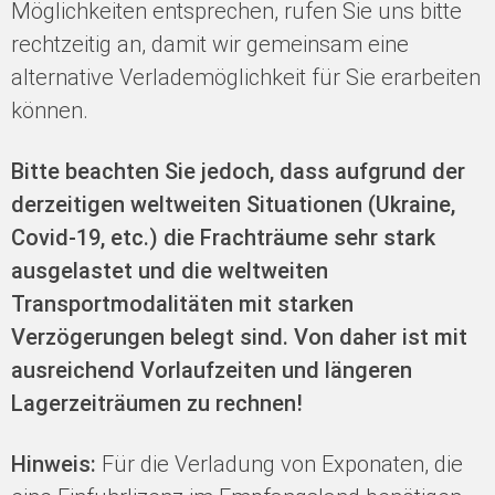
Möglichkeiten entsprechen, rufen Sie uns bitte
rechtzeitig an, damit wir gemeinsam eine
alternative Verlademöglichkeit für Sie erarbeiten
können.
Bitte beachten Sie jedoch, dass aufgrund der
derzeitigen weltweiten Situationen (Ukraine,
Covid-19, etc.) die Frachträume sehr stark
ausgelastet und die weltweiten
Transportmodalitäten mit starken
Verzögerungen belegt sind. Von daher ist mit
ausreichend Vorlaufzeiten und längeren
Lagerzeiträumen zu rechnen!
Hinweis:
Für die Verladung von Exponaten, die