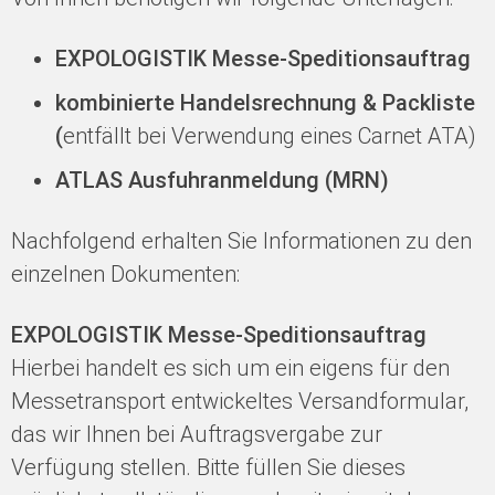
EXPOLOGISTIK Messe-Speditionsauftrag
kombinierte Handelsrechnung & Packliste
(
entfällt bei Verwendung eines Carnet ATA)
ATLAS Ausfuhranmeldung (MRN)
Nachfolgend erhalten Sie Informationen zu den
einzelnen Dokumenten:
EXPOLOGISTIK Messe-Speditionsauftrag
Hierbei handelt es sich um ein eigens für den
Messetransport entwickeltes Versandformular,
das wir Ihnen bei Auftragsvergabe zur
Verfügung stellen. Bitte füllen Sie dieses