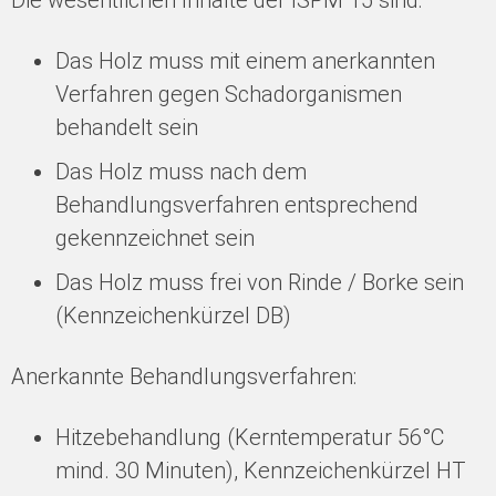
Die wesentlichen Inhalte der ISPM 15 sind:
Das Holz muss mit einem anerkannten
Verfahren gegen Schadorganismen
behandelt sein
Das Holz muss nach dem
Behandlungsverfahren entsprechend
gekennzeichnet sein
Das Holz muss frei von Rinde / Borke sein
(Kennzeichenkürzel DB)
Anerkannte Behandlungsverfahren:
Hitzebehandlung (Kerntemperatur 56°C
mind. 30 Minuten), Kennzeichenkürzel HT