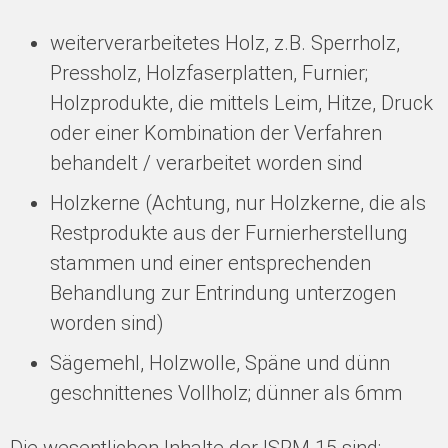
weiterverarbeitetes Holz, z.B. Sperrholz,
Pressholz, Holzfaserplatten, Furnier;
Holzprodukte, die mittels Leim, Hitze, Druck
oder einer Kombination der Verfahren
behandelt / verarbeitet worden sind
Holzkerne (Achtung, nur Holzkerne, die als
Restprodukte aus der Furnierherstellung
stammen und einer entsprechenden
Behandlung zur Entrindung unterzogen
worden sind)
Sägemehl, Holzwolle, Späne und dünn
geschnittenes Vollholz; dünner als 6mm