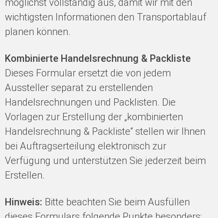
möglichst vollständig aus, damit wir mit den
wichtigsten Informationen den Transportablauf
planen können.
Kombinierte Handelsrechnung & Packliste
Dieses Formular ersetzt die von jedem
Aussteller separat zu erstellenden
Handelsrechnungen und Packlisten. Die
Vorlagen zur Erstellung der „kombinierten
Handelsrechnung & Packliste“ stellen wir Ihnen
bei Auftragserteilung elektronisch zur
Verfügung und unterstützen Sie jederzeit beim
Erstellen.
Hinweis:
Bitte beachten Sie beim Ausfüllen
dieses Formulars folgende Punkte besonders: