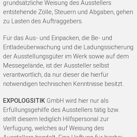
grundsätzliche Weisung des Ausstellers
entstehende Zölle, Steuern und Abgaben, gehen
zu Lasten des Auftraggebers.
Für das Aus- und Einpacken, die Be- und
Entladeüberwachung und die Ladungssicherung
der Ausstellungsgüter im Werk sowie auf dem
Messegelände, ist der Aussteller selbst
verantwortlich, da nur dieser die hierfür
notwendigen technischen Kenntnisse besitzt.
EXPOLOGSITIK
GmbH wird hier nur als
Erfüllungsgehilfe des Ausstellers tätig bzw.
stellt diesem lediglich Hilfspersonal zur
Verfügung, welches auf Weisung des