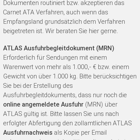
Dokumenten routiniert bzw. akzeptieren das
Carnet ATA Verfahren, auch wenn das
Empfangsland grundsätzlich dem Verfahren
beigetreten ist. Wir beraten Sie hier gerne.
ATLAS Ausfuhrbegleitdokument (MRN)
Erforderlich für Sendungen mit einem
Warenwert von mehr als 1.000,- € bzw. einem
Gewicht von über 1.000 kg. Bitte berücksichtigen
Sie bei der Erstellung des
Ausfuhrbegleitdokuments, dass nur noch die
online angemeldete Ausfuhr
(MRN) über
ATLAS gültig ist. Bitte lassen Sie uns nach
erfolgter Abfertigung den zollamtlichen ATLAS
Ausfuhrnachweis
als Kopie per Email