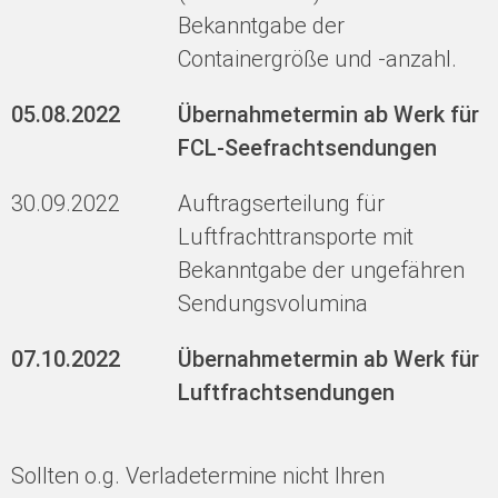
Bekanntgabe der
Containergröße und -anzahl.
05.08.2022
Übernahmetermin ab Werk für
FCL-Seefrachtsendungen
30.09.2022
Auftragserteilung für
Luftfrachttransporte mit
Bekanntgabe der ungefähren
Sendungsvolumina
07.10.2022
Übernahmetermin ab Werk für
Luftfrachtsendungen
Sollten o.g. Verladetermine nicht Ihren