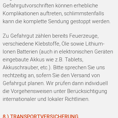
Gefahrgutvorschriften können erhebliche
Komplikationen auftreten, schlimmstenfalls
kann die komplette Sendung gestoppt werden.
Zu Gefahrgut zählen bereits Feuerzeuge,
verschiedene Klebstoffe, Öle sowie Lithium-
Ionen Batterien (auch in elektronischen Geräten
eingebaute Akkus wie z.B. Tablets,
Akkuschrauber, etc.). Bitte sprechen Sie uns
rechtzeitig an, sofern Sie den Versand von
Gefahrgut planen. Wir prüfen dann individuell
die Vorgehensweisen unter Berücksichtigung
internationaler und lokaler Richtlinien.
8.) TRANSPORTVERSICHERUNG