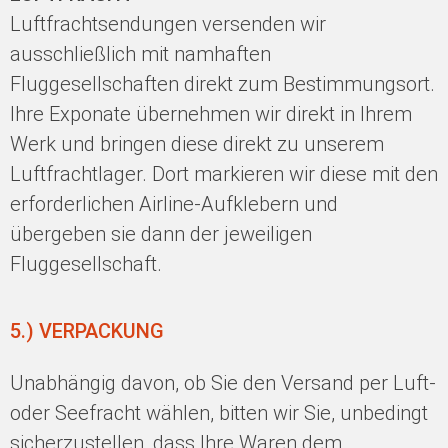
Luftfrachtsendungen versenden wir
ausschließlich mit namhaften
Fluggesellschaften direkt zum Bestimmungsort.
Ihre Exponate übernehmen wir direkt in Ihrem
Werk und bringen diese direkt zu unserem
Luftfrachtlager. Dort markieren wir diese mit den
erforderlichen Airline-Aufklebern und
übergeben sie dann der jeweiligen
Fluggesellschaft.
5.) VERPACKUNG
Unabhängig davon, ob Sie den Versand per Luft-
oder Seefracht wählen, bitten wir Sie, unbedingt
sicherzustellen, dass Ihre Waren dem