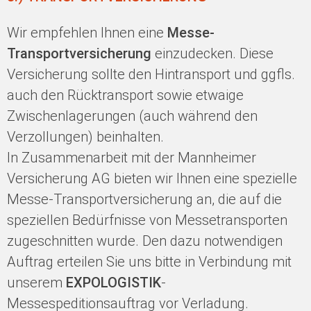
Wir empfehlen Ihnen eine
Messe-
Transportversicherung
einzudecken. Diese
Versicherung sollte den Hintransport und ggfls.
auch den Rücktransport sowie etwaige
Zwischenlagerungen (auch während den
Verzollungen) beinhalten.
In Zusammenarbeit mit der Mannheimer
Versicherung AG bieten wir Ihnen eine spezielle
Messe-Transportversicherung an, die auf die
speziellen Bedürfnisse von Messetransporten
zugeschnitten wurde. Den dazu notwendigen
Auftrag erteilen Sie uns bitte in Verbindung mit
unserem
EXPOLOGISTIK
-
Messespeditionsauftrag vor Verladung.