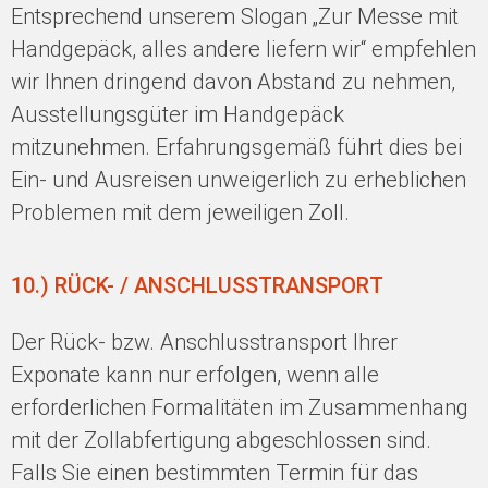
Entsprechend unserem Slogan „Zur Messe mit
Handgepäck, alles andere liefern wir“ empfehlen
wir Ihnen dringend davon Abstand zu nehmen,
Ausstellungsgüter im Handgepäck
mitzunehmen. Erfahrungsgemäß führt dies bei
Ein- und Ausreisen unweigerlich zu erheblichen
Problemen mit dem jeweiligen Zoll.
10.) RÜCK- / ANSCHLUSSTRANSPORT
Der Rück- bzw. Anschlusstransport Ihrer
Exponate kann nur erfolgen, wenn alle
erforderlichen Formalitäten im Zusammenhang
mit der Zollabfertigung abgeschlossen sind.
Falls Sie einen bestimmten Termin für das