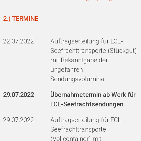
2.) TERMINE
22.07.2022
Auftragserteilung für LCL-
Seefrachttransporte (Stückgut)
mit Bekanntgabe der
ungefähren
Sendungsvolumina
29.07.2022
Übernahmetermin ab Werk für
LCL-Seefrachtsendungen
29.07.2022
Auftragserteilung für FCL-
Seefrachttransporte
(Vollcontainer) mit