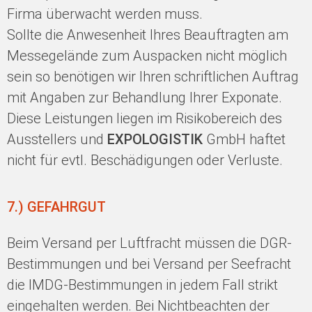
Firma überwacht werden muss.
Sollte die Anwesenheit Ihres Beauftragten am
Messegelände zum Auspacken nicht möglich
sein so benötigen wir Ihren schriftlichen Auftrag
mit Angaben zur Behandlung Ihrer Exponate.
Diese Leistungen liegen im Risikobereich des
Ausstellers und
EXPOLOGISTIK
GmbH haftet
nicht für evtl. Beschädigungen oder Verluste.
7.) GEFAHRGUT
Beim Versand per Luftfracht müssen die DGR-
Bestimmungen und bei Versand per Seefracht
die IMDG-Bestimmungen in jedem Fall strikt
eingehalten werden. Bei Nichtbeachten der