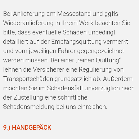
Bei Anlieferung am Messestand und ggfls.
Wiederanlieferung in Ihrem Werk beachten Sie
bitte, dass eventuelle Schäden unbedingt
detailliert auf der Empfangsquittung vermerkt
und vom jeweiligen Fahrer gegengezeichnet
werden müssen. Bei einer „reinen Quittung“
lehnen die Versicherer eine Regulierung von
Transportschäden grundsätzlich ab. Außerdem
möchten Sie im Schadensfall unverzüglich nach
der Zustellung eine schriftliche
Schadensmeldung bei uns einreichen.
9.) HANDGEPÄCK