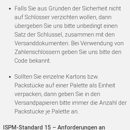
Falls Sie aus Gründen der Sicherheit nicht
auf Schlösser verzichten wollen, dann
übergeben Sie uns bitte unbedingt einen
Satz der Schlüssel, zusammen mit den
Versanddokumenten. Bei Verwendung von
Zahlenschlössern geben Sie uns bitte den
Code bekannt.
Sollten Sie einzelne Kartons bzw.
Packstücke auf einer Palette als Einheit
verpacken, dann geben Sie in den
Versandpapieren bitte immer die Anzahl der
Packstücke je Palette an.
ISPM-Standard 15 – Anforderungen an