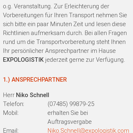
o.g. Veranstaltung. Zur Erleichterung der
Vorbereitungen für Ihren Transport nehmen Sie
sich bitte ein paar Minuten Zeit und lesen diese
Richtlinien aufmerksam durch. Bei allen Fragen
rund um die Transportvorbereitung steht Ihnen
Ihr persönlicher Ansprechpartner im Hause
EXPOLOGISTIK
jederzeit gerne zur Verfügung.
1.) ANSPRECHPARTNER
Herr
Niko Schnell
Telefon:
(07485) 99879-25
Mobil:
erhalten Sie bei
Auftragsvergabe
Email:
Niko.Schnell@expologistik.com