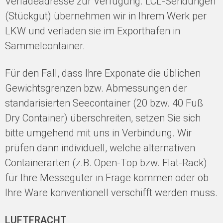
Verladeadresse zur Verfügung. LCL-Sendungen
(Stückgut) übernehmen wir in Ihrem Werk per
LKW und verladen sie im Exporthafen in
Sammelcontainer.
Für den Fall, dass Ihre Exponate die üblichen
Gewichtsgrenzen bzw. Abmessungen der
standarisierten Seecontainer (20 bzw. 40 Fuß
Dry Container) überschreiten, setzen Sie sich
bitte umgehend mit uns in Verbindung. Wir
prüfen dann individuell, welche alternativen
Containerarten (z.B. Open-Top bzw. Flat-Rack)
für Ihre Messegüter in Frage kommen oder ob
Ihre Ware konventionell verschifft werden muss.
LUFTFRACHT