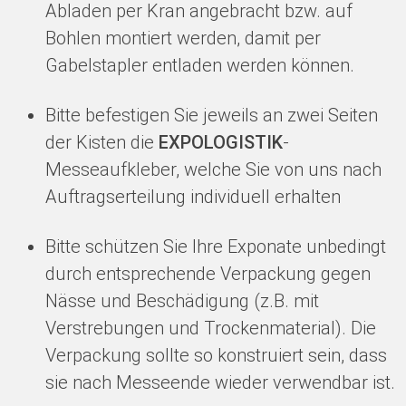
Abladen per Kran angebracht bzw. auf
Bohlen montiert werden, damit per
Gabelstapler entladen werden können.
Bitte befestigen Sie jeweils an zwei Seiten
der Kisten die
EXPOLOGISTIK
-
Messeaufkleber, welche Sie von uns nach
Auftragserteilung individuell erhalten
Bitte schützen Sie Ihre Exponate unbedingt
durch entsprechende Verpackung gegen
Nässe und Beschädigung (z.B. mit
Verstrebungen und Trockenmaterial). Die
Verpackung sollte so konstruiert sein, dass
sie nach Messeende wieder verwendbar ist.