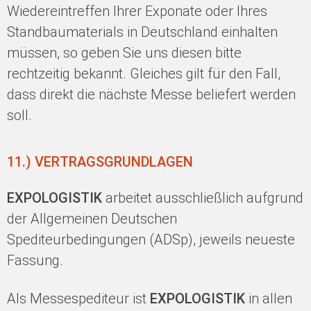
Wiedereintreffen Ihrer Exponate oder Ihres
Standbaumaterials in Deutschland einhalten
müssen, so geben Sie uns diesen bitte
rechtzeitig bekannt. Gleiches gilt für den Fall,
dass direkt die nächste Messe beliefert werden
soll.
11.) VERTRAGSGRUNDLAGEN
EXPOLOGISTIK
arbeitet ausschließlich aufgrund
der Allgemeinen Deutschen
Spediteurbedingungen (ADSp), jeweils neueste
Fassung.
Als Messespediteur ist
EXPOLOGISTIK
in allen