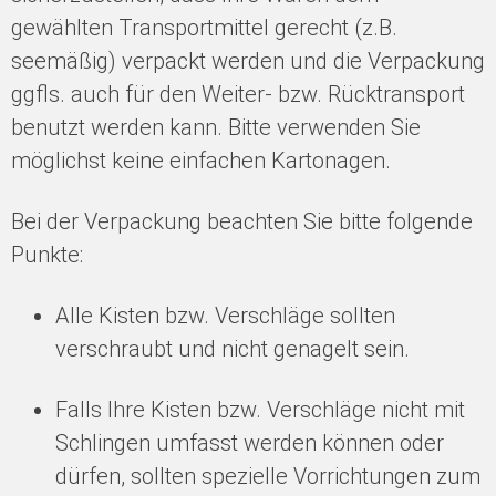
gewählten Transportmittel gerecht (z.B.
seemäßig) verpackt werden und die Verpackung
ggfls. auch für den Weiter- bzw. Rücktransport
benutzt werden kann. Bitte verwenden Sie
möglichst keine einfachen Kartonagen.
Bei der Verpackung beachten Sie bitte folgende
Punkte:
Alle Kisten bzw. Verschläge sollten
verschraubt und nicht genagelt sein.
Falls Ihre Kisten bzw. Verschläge nicht mit
Schlingen umfasst werden können oder
dürfen, sollten spezielle Vorrichtungen zum