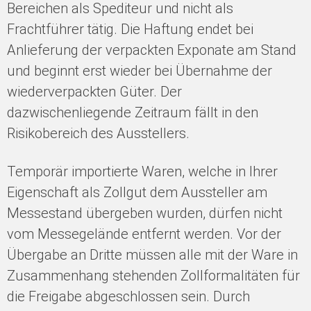
Bereichen als Spediteur und nicht als
Frachtführer tätig. Die Haftung endet bei
Anlieferung der verpackten Exponate am Stand
und beginnt erst wieder bei Übernahme der
wiederverpackten Güter. Der
dazwischenliegende Zeitraum fällt in den
Risikobereich des Ausstellers.
Temporär importierte Waren, welche in Ihrer
Eigenschaft als Zollgut dem Aussteller am
Messestand übergeben wurden, dürfen nicht
vom Messegelände entfernt werden. Vor der
Übergabe an Dritte müssen alle mit der Ware in
Zusammenhang stehenden Zollformalitäten für
die Freigabe abgeschlossen sein. Durch