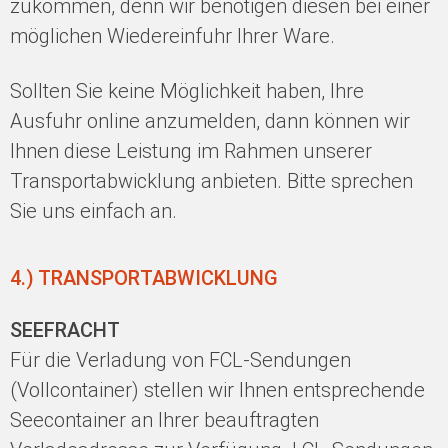
zukommen, denn wir benötigen diesen bei einer
möglichen Wiedereinfuhr Ihrer Ware.
Sollten Sie keine Möglichkeit haben, Ihre
Ausfuhr online anzumelden, dann können wir
Ihnen diese Leistung im Rahmen unserer
Transportabwicklung anbieten. Bitte sprechen
Sie uns einfach an.
4.) TRANSPORTABWICKLUNG
SEEFRACHT
Für die Verladung von FCL-Sendungen
(Vollcontainer) stellen wir Ihnen entsprechende
Seecontainer an Ihrer beauftragten