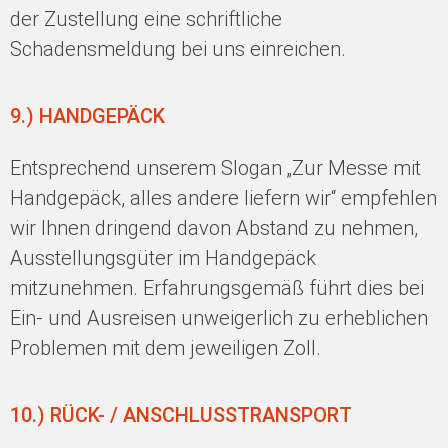
der Zustellung eine schriftliche
Schadensmeldung bei uns einreichen.
9.) HANDGEPÄCK
Entsprechend unserem Slogan „Zur Messe mit
Handgepäck, alles andere liefern wir“ empfehlen
wir Ihnen dringend davon Abstand zu nehmen,
Ausstellungsgüter im Handgepäck
mitzunehmen. Erfahrungsgemäß führt dies bei
Ein- und Ausreisen unweigerlich zu erheblichen
Problemen mit dem jeweiligen Zoll.
10.) RÜCK- / ANSCHLUSSTRANSPORT