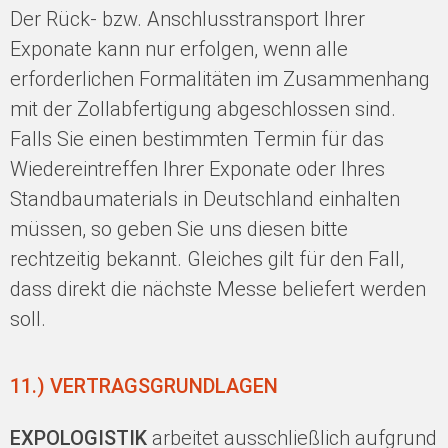
Der Rück- bzw. Anschlusstransport Ihrer
Exponate kann nur erfolgen, wenn alle
erforderlichen Formalitäten im Zusammenhang
mit der Zollabfertigung abgeschlossen sind.
Falls Sie einen bestimmten Termin für das
Wiedereintreffen Ihrer Exponate oder Ihres
Standbaumaterials in Deutschland einhalten
müssen, so geben Sie uns diesen bitte
rechtzeitig bekannt. Gleiches gilt für den Fall,
dass direkt die nächste Messe beliefert werden
soll.
11.) VERTRAGSGRUNDLAGEN
EXPOLOGISTIK
arbeitet ausschließlich aufgrund