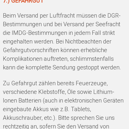
7.) GEFAHRGUT
Beim Versand per Luftfracht müssen die DGR-
Bestimmungen und bei Versand per Seefracht
die IMDG-Bestimmungen in jedem Fall strikt
eingehalten werden. Bei Nichtbeachten der
Gefahrgutvorschriften können erhebliche
Komplikationen auftreten, schlimmstenfalls
kann die komplette Sendung gestoppt werden.
Zu Gefahrgut zählen bereits Feuerzeuge,
verschiedene Klebstoffe, Öle sowie Lithium-
Ionen Batterien (auch in elektronischen Geräten
eingebaute Akkus wie z.B. Tablets,
Akkuschrauber, etc.). Bitte sprechen Sie uns
rechtzeitig an, sofern Sie den Versand von