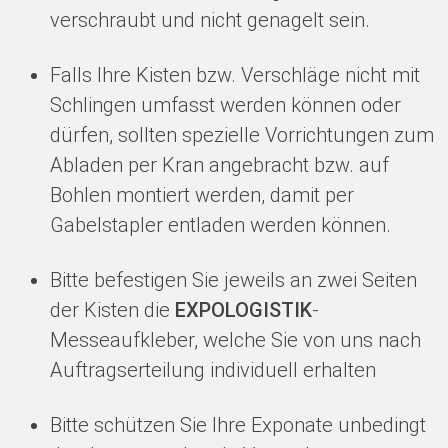
verschraubt und nicht genagelt sein.
Falls Ihre Kisten bzw. Verschläge nicht mit
Schlingen umfasst werden können oder
dürfen, sollten spezielle Vorrichtungen zum
Abladen per Kran angebracht bzw. auf
Bohlen montiert werden, damit per
Gabelstapler entladen werden können.
Bitte befestigen Sie jeweils an zwei Seiten
der Kisten die
EXPOLOGISTIK
-
Messeaufkleber, welche Sie von uns nach
Auftragserteilung individuell erhalten
Bitte schützen Sie Ihre Exponate unbedingt