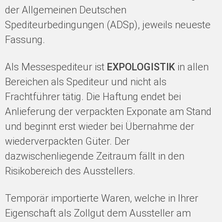
der Allgemeinen Deutschen
Spediteurbedingungen (ADSp), jeweils neueste
Fassung.
Als Messespediteur ist
EXPOLOGISTIK
in allen
Bereichen als Spediteur und nicht als
Frachtführer tätig. Die Haftung endet bei
Anlieferung der verpackten Exponate am Stand
und beginnt erst wieder bei Übernahme der
wiederverpackten Güter. Der
dazwischenliegende Zeitraum fällt in den
Risikobereich des Ausstellers.
Temporär importierte Waren, welche in Ihrer
Eigenschaft als Zollgut dem Aussteller am