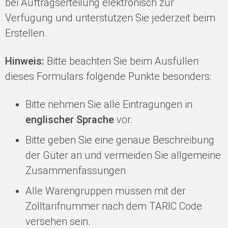
bei Auftragserteilung elektronisch zur
Verfügung und unterstützen Sie jederzeit beim
Erstellen.
Hinweis:
Bitte beachten Sie beim Ausfüllen
dieses Formulars folgende Punkte besonders:
Bitte nehmen Sie alle Eintragungen in
englischer Sprache
vor.
Bitte geben Sie eine genaue Beschreibung
der Güter an und vermeiden Sie allgemeine
Zusammenfassungen
Alle Warengruppen müssen mit der
Zolltarifnummer nach dem TARIC Code
versehen sein.