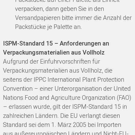
verpacken, dann geben Sie in den
Versandpapieren bitte immer die Anzahl der
Packstücke je Palette an.
ISPM-Standard 15 – Anforderungen an
Verpackungsmaterialien aus Vollholz
Aufgrund der Einfuhrvorschriften für
Verpackungsmaterialien aus Vollholz, die
seitens der IPPC International Plant Protection
Convention – einer Unterorganisation der United
Nations Food and Agriculture Organization (FAO)
– erlassen wurde, gilt der ISPM-Standard 15 in
zahlreichen Ländern. Die EU verlangt diesen
Standard sei dem 1. März 2005 bei Importen
aus außereuropäischen Ländern und Nicht-EU-