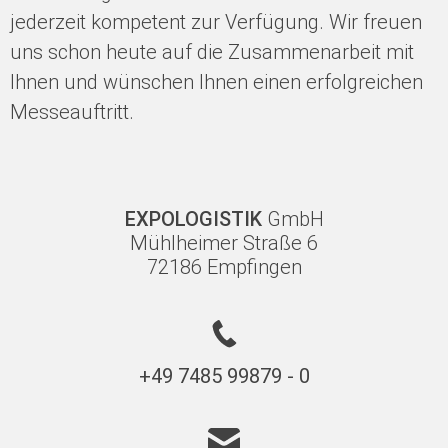
jederzeit kompetent zur Verfügung. Wir freuen
uns schon heute auf die Zusammenarbeit mit
Ihnen und wünschen Ihnen einen erfolgreichen
Messeauftritt.
EXPOLOGISTIK
GmbH
Mühlheimer Straße 6
72186 Empfingen
+49 7485 99879 - 0