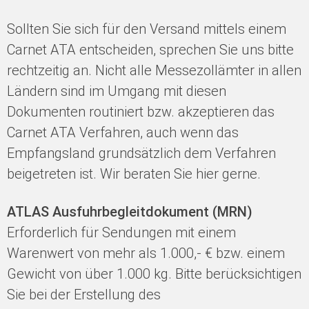
Sollten Sie sich für den Versand mittels einem
Carnet ATA entscheiden, sprechen Sie uns bitte
rechtzeitig an. Nicht alle Messezollämter in allen
Ländern sind im Umgang mit diesen
Dokumenten routiniert bzw. akzeptieren das
Carnet ATA Verfahren, auch wenn das
Empfangsland grundsätzlich dem Verfahren
beigetreten ist. Wir beraten Sie hier gerne.
ATLAS Ausfuhrbegleitdokument (MRN)
Erforderlich für Sendungen mit einem
Warenwert von mehr als 1.000,- € bzw. einem
Gewicht von über 1.000 kg. Bitte berücksichtigen
Sie bei der Erstellung des