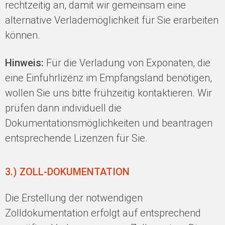
rechtzeitig an, damit wir gemeinsam eine
alternative Verlademöglichkeit für Sie erarbeiten
können.
Hinweis:
Für die Verladung von Exponaten, die
eine Einfuhrlizenz im Empfangsland benötigen,
wollen Sie uns bitte frühzeitig kontaktieren. Wir
prüfen dann individuell die
Dokumentationsmöglichkeiten und beantragen
entsprechende Lizenzen für Sie.
3.) ZOLL-DOKUMENTATION
Die Erstellung der notwendigen
Zolldokumentation erfolgt auf entsprechend