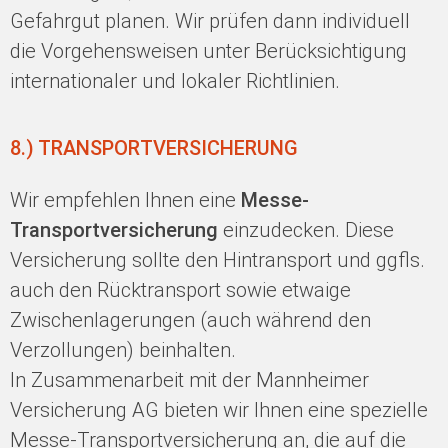
Gefahrgut planen. Wir prüfen dann individuell
die Vorgehensweisen unter Berücksichtigung
internationaler und lokaler Richtlinien.
8.) TRANSPORTVERSICHERUNG
Wir empfehlen Ihnen eine
Messe-
Transportversicherung
einzudecken. Diese
Versicherung sollte den Hintransport und ggfls.
auch den Rücktransport sowie etwaige
Zwischenlagerungen (auch während den
Verzollungen) beinhalten.
In Zusammenarbeit mit der Mannheimer
Versicherung AG bieten wir Ihnen eine spezielle
Messe-Transportversicherung an, die auf die