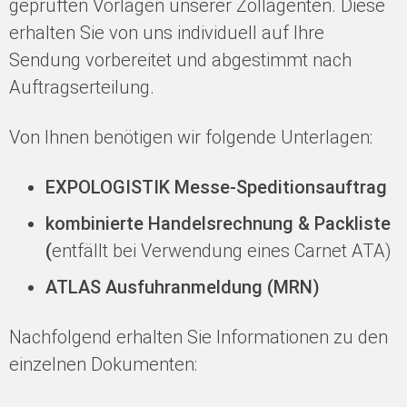
geprüften Vorlagen unserer Zollagenten. Diese
erhalten Sie von uns individuell auf Ihre
Sendung vorbereitet und abgestimmt nach
Auftragserteilung.
Von Ihnen benötigen wir folgende Unterlagen:
EXPOLOGISTIK Messe-Speditionsauftrag
kombinierte Handelsrechnung & Packliste
(
entfällt bei Verwendung eines Carnet ATA)
ATLAS Ausfuhranmeldung (MRN)
Nachfolgend erhalten Sie Informationen zu den
einzelnen Dokumenten: