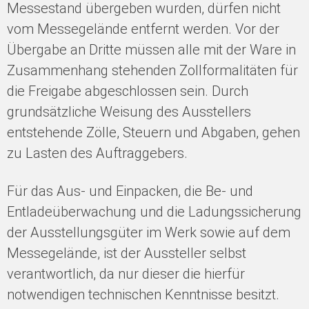
Messestand übergeben wurden, dürfen nicht
vom Messegelände entfernt werden. Vor der
Übergabe an Dritte müssen alle mit der Ware in
Zusammenhang stehenden Zollformalitäten für
die Freigabe abgeschlossen sein. Durch
grundsätzliche Weisung des Ausstellers
entstehende Zölle, Steuern und Abgaben, gehen
zu Lasten des Auftraggebers.
Für das Aus- und Einpacken, die Be- und
Entladeüberwachung und die Ladungssicherung
der Ausstellungsgüter im Werk sowie auf dem
Messegelände, ist der Aussteller selbst
verantwortlich, da nur dieser die hierfür
notwendigen technischen Kenntnisse besitzt.