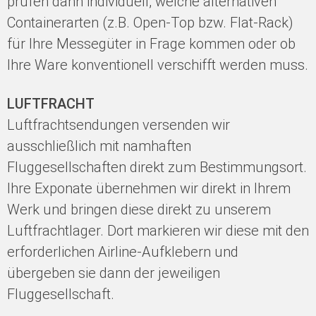
prüfen dann individuell, welche alternativen
Containerarten (z.B. Open-Top bzw. Flat-Rack)
für Ihre Messegüter in Frage kommen oder ob
Ihre Ware konventionell verschifft werden muss.
LUFTFRACHT
Luftfrachtsendungen versenden wir
ausschließlich mit namhaften
Fluggesellschaften direkt zum Bestimmungsort.
Ihre Exponate übernehmen wir direkt in Ihrem
Werk und bringen diese direkt zu unserem
Luftfrachtlager. Dort markieren wir diese mit den
erforderlichen Airline-Aufklebern und
übergeben sie dann der jeweiligen
Fluggesellschaft.