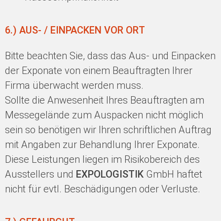
6.) AUS- / EINPACKEN VOR ORT
Bitte beachten Sie, dass das Aus- und Einpacken
der Exponate von einem Beauftragten Ihrer
Firma überwacht werden muss.
Sollte die Anwesenheit Ihres Beauftragten am
Messegelände zum Auspacken nicht möglich
sein so benötigen wir Ihren schriftlichen Auftrag
mit Angaben zur Behandlung Ihrer Exponate.
Diese Leistungen liegen im Risikobereich des
Ausstellers und
EXPOLOGISTIK
GmbH haftet
nicht für evtl. Beschädigungen oder Verluste.