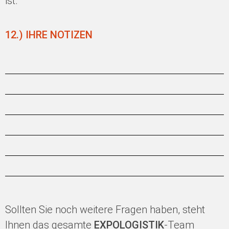
ist.
12.) IHRE NOTIZEN
Sollten Sie noch weitere Fragen haben, steht
Ihnen das gesamte
EXPOLOGISTIK
-Team