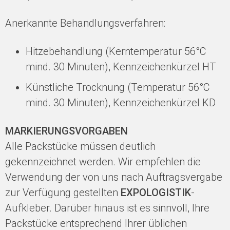
Anerkannte Behandlungsverfahren:
Hitzebehandlung (Kerntemperatur 56°C
mind. 30 Minuten), Kennzeichenkürzel HT
Künstliche Trocknung (Temperatur 56°C
mind. 30 Minuten), Kennzeichenkürzel KD
MARKIERUNGSVORGABEN
Alle Packstücke müssen deutlich
gekennzeichnet werden. Wir empfehlen die
Verwendung der von uns nach Auftragsvergabe
zur Verfügung gestellten
EXPOLOGISTIK
-
Aufkleber. Darüber hinaus ist es sinnvoll, Ihre
Packstücke entsprechend Ihrer üblichen