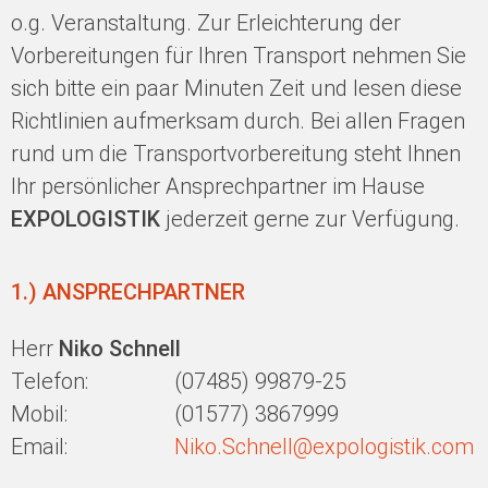
o.g. Veranstaltung. Zur Erleichterung der
Vorbereitungen für Ihren Transport nehmen Sie
sich bitte ein paar Minuten Zeit und lesen diese
Richtlinien aufmerksam durch. Bei allen Fragen
rund um die Transportvorbereitung steht Ihnen
Ihr persönlicher Ansprechpartner im Hause
EXPOLOGISTIK
jederzeit gerne zur Verfügung.
1.) ANSPRECHPARTNER
Herr
Niko Schnell
Telefon:
(07485) 99879-25
Mobil:
(01577) 3867999
Email:
Niko.Schnell@expologistik.com