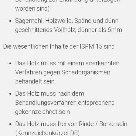
worden sind)
Sägemehl, Holzwolle, Späne und dünn
geschnittenes Vollholz; dünner als 6mm
Die wesentlichen Inhalte der ISPM 15 sind:
Das Holz muss mit einem anerkannten
Verfahren gegen Schadorganismen
behandelt sein
Das Holz muss nach dem
Behandlungsverfahren entsprechend
gekennzeichnet sein
Das Holz muss frei von Rinde / Borke sein
(Kennzeichenkürzel DB)