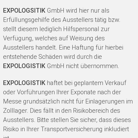
EXPOLOGSITIK
GmbH wird hier nur als
Erfüllungsgehilfe des Ausstellers tätig bzw.
stellt diesem lediglich Hilfspersonal zur
Verfügung, welches auf Weisung des
Ausstellers handelt. Eine Haftung für hierbei
entstehende Schäden wird durch die
EXPOLOGISTIK
GmbH nicht übernommen.
EXPOLOGISTIK
haftet bei geplantem Verkauf
oder Vorführungen Ihrer Exponate nach der
Messe grundsätzlich nicht für Einlagerungen im
Zolllager. Dies fällt in den Risikobereich des
Ausstellers. Bitte stellen Sie sicher, dass dieses
Risiko in Ihrer Transportversicherung inkludiert