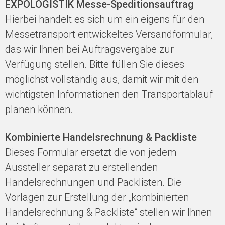
EXPOLOGISTIK Messe-Speditionsauftrag
Hierbei handelt es sich um ein eigens für den
Messetransport entwickeltes Versandformular,
das wir Ihnen bei Auftragsvergabe zur
Verfügung stellen. Bitte füllen Sie dieses
möglichst vollständig aus, damit wir mit den
wichtigsten Informationen den Transportablauf
planen können.
Kombinierte Handelsrechnung & Packliste
Dieses Formular ersetzt die von jedem
Aussteller separat zu erstellenden
Handelsrechnungen und Packlisten. Die
Vorlagen zur Erstellung der „kombinierten
Handelsrechnung & Packliste“ stellen wir Ihnen