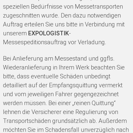
speziellen Bedürfnisse von Messetransporten
zugeschnitten wurde. Den dazu notwendigen
Auftrag erteilen Sie uns bitte in Verbindung mit
unserem
EXPOLOGISTIK
-
Messespeditionsauftrag vor Verladung.
Bei Anlieferung am Messestand und ggfls.
Wiederanlieferung in Ihrem Werk beachten Sie
bitte, dass eventuelle Schäden unbedingt
detailliert auf der Empfangsquittung vermerkt
und vom jeweiligen Fahrer gegengezeichnet
werden müssen. Bei einer „reinen Quittung“
lehnen die Versicherer eine Regulierung von
Transportschäden grundsätzlich ab. Außerdem
möchten Sie im Schadensfall unverzüglich nach