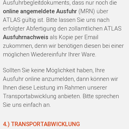
Ausfuhrbegleitdokuments, dass nur noch die
online angemeldete Ausfuhr
(MRN) über
ATLAS gültig ist. Bitte lassen Sie uns nach
erfolgter Abfertigung den zollamtlichen ATLAS
Ausfuhrnachweis
als Kopie per Email
zukommen, denn wir benötigen diesen bei einer
möglichen Wiedereinfuhr Ihrer Ware.
Sollten Sie keine Möglichkeit haben, Ihre
Ausfuhr online anzumelden, dann können wir
Ihnen diese Leistung im Rahmen unserer
Transportabwicklung anbieten. Bitte sprechen
Sie uns einfach an.
4.) TRANSPORTABWICKLUNG