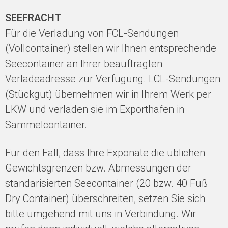
SEEFRACHT
Für die Verladung von FCL-Sendungen
(Vollcontainer) stellen wir Ihnen entsprechende
Seecontainer an Ihrer beauftragten
Verladeadresse zur Verfügung. LCL-Sendungen
(Stückgut) übernehmen wir in Ihrem Werk per
LKW und verladen sie im Exporthafen in
Sammelcontainer.
Für den Fall, dass Ihre Exponate die üblichen
Gewichtsgrenzen bzw. Abmessungen der
standarisierten Seecontainer (20 bzw. 40 Fuß
Dry Container) überschreiten, setzen Sie sich
bitte umgehend mit uns in Verbindung. Wir