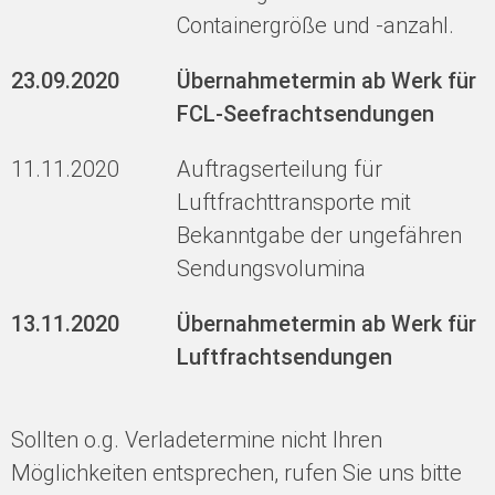
Containergröße und -anzahl.
23.09.2020
Übernahmetermin ab Werk für
FCL-Seefrachtsendungen
11.11.2020
Auftragserteilung für
Luftfrachttransporte mit
Bekanntgabe der ungefähren
Sendungsvolumina
13.11.2020
Übernahmetermin ab Werk für
Luftfrachtsendungen
Sollten o.g. Verladetermine nicht Ihren
Möglichkeiten entsprechen, rufen Sie uns bitte