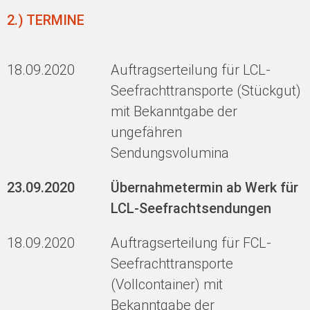
2.) TERMINE
18.09.2020
Auftragserteilung für LCL-
Seefrachttransporte (Stückgut)
mit Bekanntgabe der
ungefähren
Sendungsvolumina
23.09.2020
Übernahmetermin ab Werk für
LCL-Seefrachtsendungen
18.09.2020
Auftragserteilung für FCL-
Seefrachttransporte
(Vollcontainer) mit
Bekanntgabe der