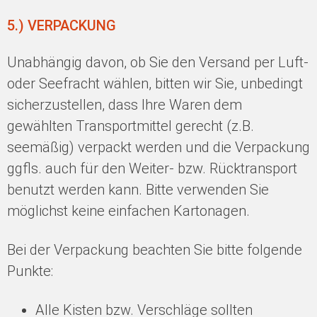
5.) VERPACKUNG
Unabhängig davon, ob Sie den Versand per Luft-
oder Seefracht wählen, bitten wir Sie, unbedingt
sicherzustellen, dass Ihre Waren dem
gewählten Transportmittel gerecht (z.B.
seemäßig) verpackt werden und die Verpackung
ggfls. auch für den Weiter- bzw. Rücktransport
benutzt werden kann. Bitte verwenden Sie
möglichst keine einfachen Kartonagen.
Bei der Verpackung beachten Sie bitte folgende
Punkte:
Alle Kisten bzw. Verschläge sollten