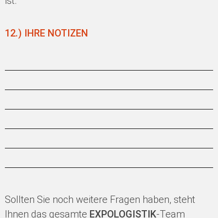
ist.
12.) IHRE NOTIZEN
Sollten Sie noch weitere Fragen haben, steht
Ihnen das gesamte
EXPOLOGISTIK
-Team