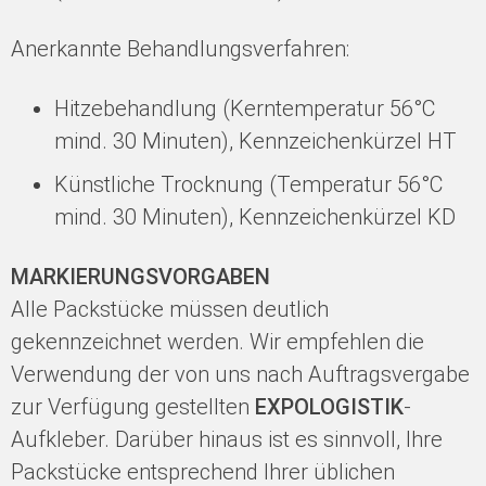
Anerkannte Behandlungsverfahren:
Hitzebehandlung (Kerntemperatur 56°C
mind. 30 Minuten), Kennzeichenkürzel HT
Künstliche Trocknung (Temperatur 56°C
mind. 30 Minuten), Kennzeichenkürzel KD
MARKIERUNGSVORGABEN
Alle Packstücke müssen deutlich
gekennzeichnet werden. Wir empfehlen die
Verwendung der von uns nach Auftragsvergabe
zur Verfügung gestellten
EXPOLOGISTIK
-
Aufkleber. Darüber hinaus ist es sinnvoll, Ihre
Packstücke entsprechend Ihrer üblichen