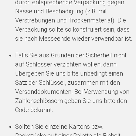
durch entsprechende Verpackung gegen
Nässe und Beschädigung (z.B. mit
Verstrebungen und Trockenmaterial). Die
Verpackung sollte so konstruiert sein, dass
sie nach Messeende wieder verwendbar ist.
Falls Sie aus Gründen der Sicherheit nicht
auf Schlösser verzichten wollen, dann
übergeben Sie uns bitte unbedingt einen
Satz der Schlüssel, zusammen mit den
Versanddokumenten. Bei Verwendung von
Zahlenschlössern geben Sie uns bitte den
Code bekannt.
Sollten Sie einzelne Kartons bzw.
Packstücke auf einer Palette als Einheit