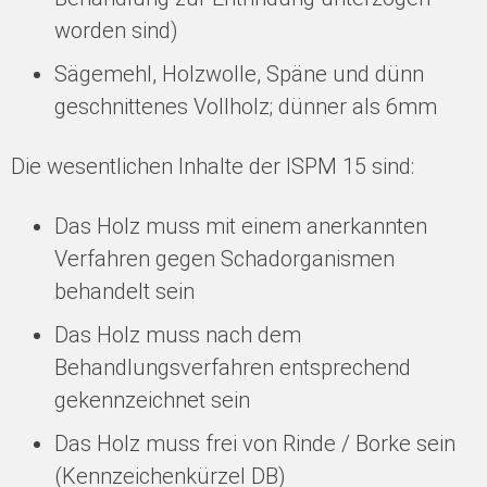
worden sind)
Sägemehl, Holzwolle, Späne und dünn
geschnittenes Vollholz; dünner als 6mm
Die wesentlichen Inhalte der ISPM 15 sind:
Das Holz muss mit einem anerkannten
Verfahren gegen Schadorganismen
behandelt sein
Das Holz muss nach dem
Behandlungsverfahren entsprechend
gekennzeichnet sein
Das Holz muss frei von Rinde / Borke sein
(Kennzeichenkürzel DB)