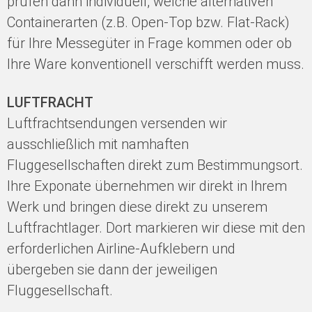
prüfen dann individuell, welche alternativen
Containerarten (z.B. Open-Top bzw. Flat-Rack)
für Ihre Messegüter in Frage kommen oder ob
Ihre Ware konventionell verschifft werden muss.
LUFTFRACHT
Luftfrachtsendungen versenden wir
ausschließlich mit namhaften
Fluggesellschaften direkt zum Bestimmungsort.
Ihre Exponate übernehmen wir direkt in Ihrem
Werk und bringen diese direkt zu unserem
Luftfrachtlager. Dort markieren wir diese mit den
erforderlichen Airline-Aufklebern und
übergeben sie dann der jeweiligen
Fluggesellschaft.