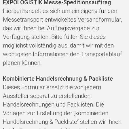
EXPOLOGISTIK Messe-Speditionsauftrag
Hierbei handelt es sich um ein eigens für den
Messetransport entwickeltes Versandformular,
das wir Ihnen bei Auftragsvergabe zur
Verfügung stellen. Bitte füllen Sie dieses
möglichst vollständig aus, damit wir mit den
wichtigsten Informationen den Transportablauf
planen können.
Kombinierte Handelsrechnung & Packliste
Dieses Formular ersetzt die von jedem
Aussteller separat zu erstellenden
Handelsrechnungen und Packlisten. Die
Vorlagen zur Erstellung der „kombinierten
Handelsrechnung & Packliste“ stellen wir Ihnen