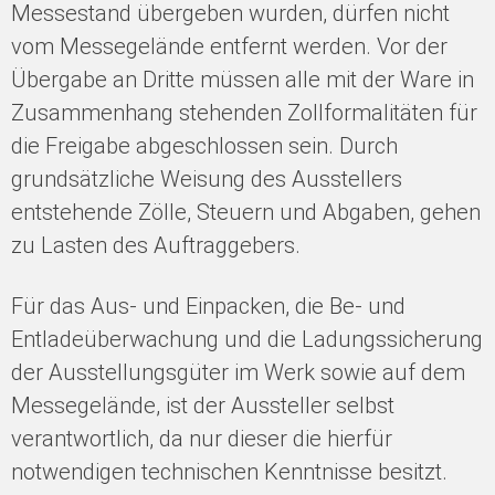
Messestand übergeben wurden, dürfen nicht
vom Messegelände entfernt werden. Vor der
Übergabe an Dritte müssen alle mit der Ware in
Zusammenhang stehenden Zollformalitäten für
die Freigabe abgeschlossen sein. Durch
grundsätzliche Weisung des Ausstellers
entstehende Zölle, Steuern und Abgaben, gehen
zu Lasten des Auftraggebers.
Für das Aus- und Einpacken, die Be- und
Entladeüberwachung und die Ladungssicherung
der Ausstellungsgüter im Werk sowie auf dem
Messegelände, ist der Aussteller selbst
verantwortlich, da nur dieser die hierfür
notwendigen technischen Kenntnisse besitzt.