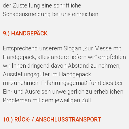
der Zustellung eine schriftliche
Schadensmeldung bei uns einreichen.
9.) HANDGEPÄCK
Entsprechend unserem Slogan „Zur Messe mit
Handgepäck, alles andere liefern wir“ empfehlen
wir Ihnen dringend davon Abstand zu nehmen,
Ausstellungsgüter im Handgepäck
mitzunehmen. Erfahrungsgemäß führt dies bei
Ein- und Ausreisen unweigerlich zu erheblichen
Problemen mit dem jeweiligen Zoll.
10.) RÜCK- / ANSCHLUSSTRANSPORT