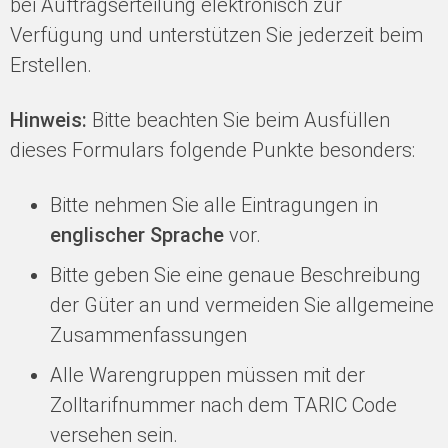
bei Auftragserteilung elektronisch zur
Verfügung und unterstützen Sie jederzeit beim
Erstellen.
Hinweis:
Bitte beachten Sie beim Ausfüllen
dieses Formulars folgende Punkte besonders:
Bitte nehmen Sie alle Eintragungen in
englischer Sprache
vor.
Bitte geben Sie eine genaue Beschreibung
der Güter an und vermeiden Sie allgemeine
Zusammenfassungen
Alle Warengruppen müssen mit der
Zolltarifnummer nach dem TARIC Code
versehen sein.