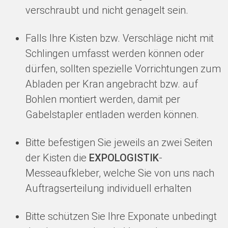
verschraubt und nicht genagelt sein.
Falls Ihre Kisten bzw. Verschläge nicht mit
Schlingen umfasst werden können oder
dürfen, sollten spezielle Vorrichtungen zum
Abladen per Kran angebracht bzw. auf
Bohlen montiert werden, damit per
Gabelstapler entladen werden können.
Bitte befestigen Sie jeweils an zwei Seiten
der Kisten die
EXPOLOGISTIK
-
Messeaufkleber, welche Sie von uns nach
Auftragserteilung individuell erhalten
Bitte schützen Sie Ihre Exponate unbedingt