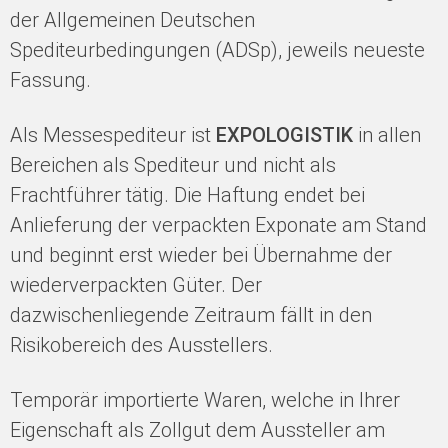
der Allgemeinen Deutschen
Spediteurbedingungen (ADSp), jeweils neueste
Fassung.
Als Messespediteur ist
EXPOLOGISTIK
in allen
Bereichen als Spediteur und nicht als
Frachtführer tätig. Die Haftung endet bei
Anlieferung der verpackten Exponate am Stand
und beginnt erst wieder bei Übernahme der
wiederverpackten Güter. Der
dazwischenliegende Zeitraum fällt in den
Risikobereich des Ausstellers.
Temporär importierte Waren, welche in Ihrer
Eigenschaft als Zollgut dem Aussteller am