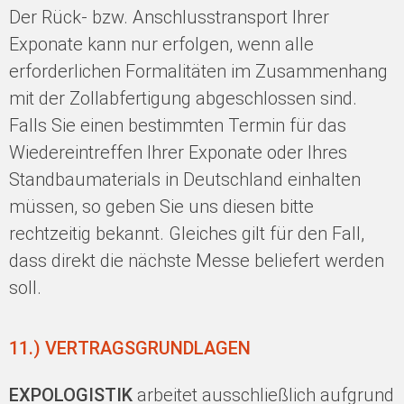
Der Rück- bzw. Anschlusstransport Ihrer
Exponate kann nur erfolgen, wenn alle
erforderlichen Formalitäten im Zusammenhang
mit der Zollabfertigung abgeschlossen sind.
Falls Sie einen bestimmten Termin für das
Wiedereintreffen Ihrer Exponate oder Ihres
Standbaumaterials in Deutschland einhalten
müssen, so geben Sie uns diesen bitte
rechtzeitig bekannt. Gleiches gilt für den Fall,
dass direkt die nächste Messe beliefert werden
soll.
11.) VERTRAGSGRUNDLAGEN
EXPOLOGISTIK
arbeitet ausschließlich aufgrund