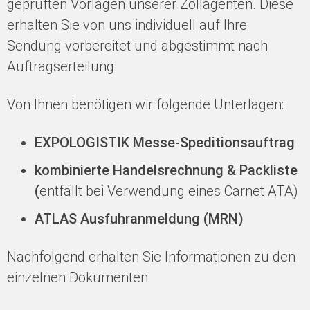
geprüften Vorlagen unserer Zollagenten. Diese
erhalten Sie von uns individuell auf Ihre
Sendung vorbereitet und abgestimmt nach
Auftragserteilung.
Von Ihnen benötigen wir folgende Unterlagen:
EXPOLOGISTIK Messe-Speditionsauftrag
kombinierte Handelsrechnung & Packliste
(
entfällt bei Verwendung eines Carnet ATA)
ATLAS Ausfuhranmeldung (MRN)
Nachfolgend erhalten Sie Informationen zu den
einzelnen Dokumenten: