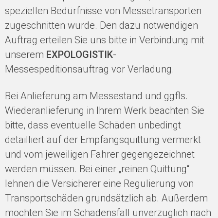
speziellen Bedürfnisse von Messetransporten
zugeschnitten wurde. Den dazu notwendigen
Auftrag erteilen Sie uns bitte in Verbindung mit
unserem
EXPOLOGISTIK
-
Messespeditionsauftrag vor Verladung.
Bei Anlieferung am Messestand und ggfls.
Wiederanlieferung in Ihrem Werk beachten Sie
bitte, dass eventuelle Schäden unbedingt
detailliert auf der Empfangsquittung vermerkt
und vom jeweiligen Fahrer gegengezeichnet
werden müssen. Bei einer „reinen Quittung“
lehnen die Versicherer eine Regulierung von
Transportschäden grundsätzlich ab. Außerdem
möchten Sie im Schadensfall unverzüglich nach