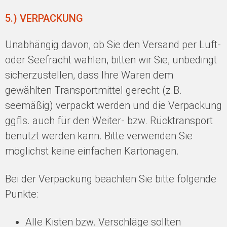
5.) VERPACKUNG
Unabhängig davon, ob Sie den Versand per Luft-
oder Seefracht wählen, bitten wir Sie, unbedingt
sicherzustellen, dass Ihre Waren dem
gewählten Transportmittel gerecht (z.B.
seemäßig) verpackt werden und die Verpackung
ggfls. auch für den Weiter- bzw. Rücktransport
benutzt werden kann. Bitte verwenden Sie
möglichst keine einfachen Kartonagen.
Bei der Verpackung beachten Sie bitte folgende
Punkte:
Alle Kisten bzw. Verschläge sollten