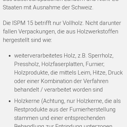
Staaten mit Ausnahme der Schweiz.
Die ISPM 15 betrifft nur Vollholz. Nicht darunter
fallen Verpackungen, die aus Holzwerkstoffen
hergestellt sind wie:
weiterverarbeitetes Holz, z.B. Sperrholz,
Pressholz, Holzfaserplatten, Furnier;
Holzprodukte, die mittels Leim, Hitze, Druck
oder einer Kombination der Verfahren
behandelt / verarbeitet worden sind
Holzkerne (Achtung, nur Holzkerne, die als
Restprodukte aus der Furnierherstellung
stammen und einer entsprechenden
Behandlung zur Entrindung unterzogen