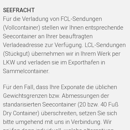
SEEFRACHT
Für die Verladung von FCL-Sendungen
(Vollcontainer) stellen wir Ihnen entsprechende
Seecontainer an Ihrer beauftragten
Verladeadresse zur Verfügung. LCL-Sendungen
(Stückgut) übernehmen wir in Ihrem Werk per
LKW und verladen sie im Exporthafen in
Sammelcontainer.
Für den Fall, dass Ihre Exponate die üblichen
Gewichtsgrenzen bzw. Abmessungen der
standarisierten Seecontainer (20 bzw. 40 Fuß
Dry Container) überschreiten, setzen Sie sich
bitte umgehend mit uns in Verbindung. Wir