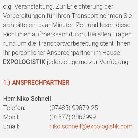
o.g. Veranstaltung. Zur Erleichterung der
Vorbereitungen für Ihren Transport nehmen Sie
sich bitte ein paar Minuten Zeit und lesen diese
Richtlinien aufmerksam durch. Bei allen Fragen
rund um die Transportvorbereitung steht Ihnen
Ihr persönlicher Ansprechpartner im Hause
EXPOLOGISTIK
jederzeit gerne zur Verfügung.
1.) ANSPRECHPARTNER
Herr
Niko Schnell
Telefon:
(07485) 99879-25
Mobil:
(01577) 3867999
Email:
niko.schnell@expologistik.com