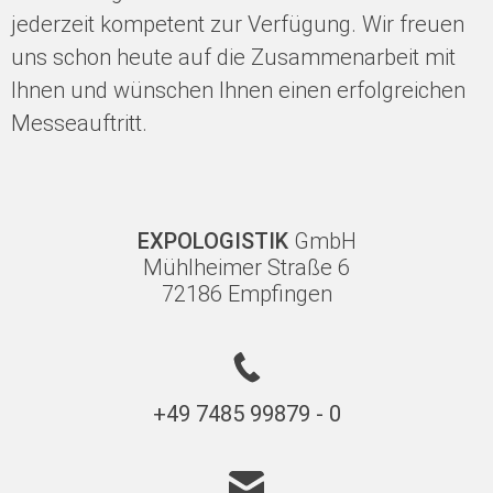
jederzeit kompetent zur Verfügung. Wir freuen
uns schon heute auf die Zusammenarbeit mit
Ihnen und wünschen Ihnen einen erfolgreichen
Messeauftritt.
EXPOLOGISTIK
GmbH
Mühlheimer Straße 6
72186 Empfingen
+49 7485 99879 - 0