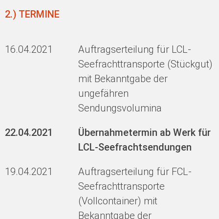
2.) TERMINE
16.04.2021
Auftragserteilung für LCL-
Seefrachttransporte (Stückgut)
mit Bekanntgabe der
ungefähren
Sendungsvolumina
22.04.2021
Übernahmetermin ab Werk für
LCL-Seefrachtsendungen
19.04.2021
Auftragserteilung für FCL-
Seefrachttransporte
(Vollcontainer) mit
Bekanntgabe der