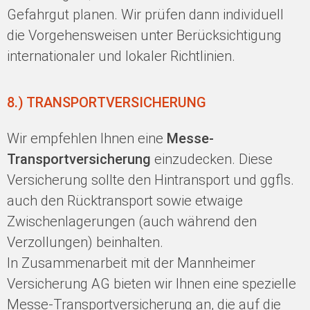
Gefahrgut planen. Wir prüfen dann individuell
die Vorgehensweisen unter Berücksichtigung
internationaler und lokaler Richtlinien.
8.) TRANSPORTVERSICHERUNG
Wir empfehlen Ihnen eine
Messe-
Transportversicherung
einzudecken. Diese
Versicherung sollte den Hintransport und ggfls.
auch den Rücktransport sowie etwaige
Zwischenlagerungen (auch während den
Verzollungen) beinhalten.
In Zusammenarbeit mit der Mannheimer
Versicherung AG bieten wir Ihnen eine spezielle
Messe-Transportversicherung an, die auf die