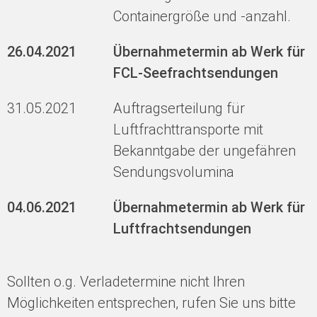
Containergröße und -anzahl.
26.04.2021
Übernahmetermin ab Werk für
FCL-Seefrachtsendungen
31.05.2021
Auftragserteilung für
Luftfrachttransporte mit
Bekanntgabe der ungefähren
Sendungsvolumina
04.06.2021
Übernahmetermin ab Werk für
Luftfrachtsendungen
Sollten o.g. Verladetermine nicht Ihren
Möglichkeiten entsprechen, rufen Sie uns bitte