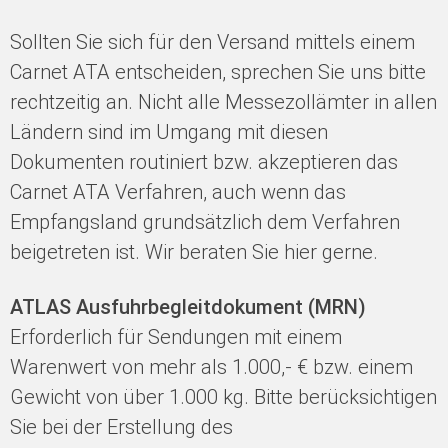
Sollten Sie sich für den Versand mittels einem
Carnet ATA entscheiden, sprechen Sie uns bitte
rechtzeitig an. Nicht alle Messezollämter in allen
Ländern sind im Umgang mit diesen
Dokumenten routiniert bzw. akzeptieren das
Carnet ATA Verfahren, auch wenn das
Empfangsland grundsätzlich dem Verfahren
beigetreten ist. Wir beraten Sie hier gerne.
ATLAS Ausfuhrbegleitdokument (MRN)
Erforderlich für Sendungen mit einem
Warenwert von mehr als 1.000,- € bzw. einem
Gewicht von über 1.000 kg. Bitte berücksichtigen
Sie bei der Erstellung des