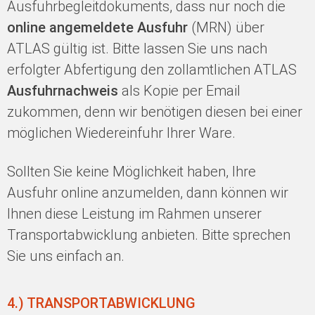
Ausfuhrbegleitdokuments, dass nur noch die
online angemeldete Ausfuhr
(MRN) über
ATLAS gültig ist. Bitte lassen Sie uns nach
erfolgter Abfertigung den zollamtlichen ATLAS
Ausfuhrnachweis
als Kopie per Email
zukommen, denn wir benötigen diesen bei einer
möglichen Wiedereinfuhr Ihrer Ware.
Sollten Sie keine Möglichkeit haben, Ihre
Ausfuhr online anzumelden, dann können wir
Ihnen diese Leistung im Rahmen unserer
Transportabwicklung anbieten. Bitte sprechen
Sie uns einfach an.
4.) TRANSPORTABWICKLUNG