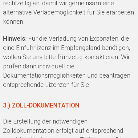
rechtzeitig an, damit wir gemeinsam eine
alternative Verlademöglichkeit für Sie erarbeiten
können.
Hinweis:
Für die Verladung von Exponaten, die
eine Einfuhrlizenz im Empfangsland benötigen,
wollen Sie uns bitte frühzeitig kontaktieren. Wir
prüfen dann individuell die
Dokumentationsmöglichkeiten und beantragen
entsprechende Lizenzen für Sie.
3.) ZOLL-DOKUMENTATION
Die Erstellung der notwendigen
Zolldokumentation erfolgt auf entsprechend