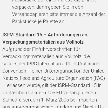
verpacken, dann geben Sie in den
Versandpapieren bitte immer die Anzahl der
Packstücke je Palette an.
ISPM-Standard 15 – Anforderungen an
Verpackungsmaterialien aus Vollholz
Aufgrund der Einfuhrvorschriften für
Verpackungsmaterialien aus Vollholz, die
seitens der IPPC International Plant Protection
Convention – einer Unterorganisation der United
Nations Food and Agriculture Organization (FAO)
– erlassen wurde, gilt der ISPM-Standard 15 in
zahlreichen Ländern. Die EU verlangt diesen
Standard sei dem 1. März 2005 bei Importen
aus außereuropäischen Ländern und Nicht-EU-