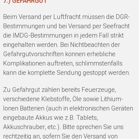
7.) GEFAHRGUT
Beim Versand per Luftfracht müssen die DGR-
Bestimmungen und bei Versand per Seefracht
die IMDG-Bestimmungen in jedem Fall strikt
eingehalten werden. Bei Nichtbeachten der
Gefahrgutvorschriften können erhebliche
Komplikationen auftreten, schlimmstenfalls
kann die komplette Sendung gestoppt werden.
Zu Gefahrgut zählen bereits Feuerzeuge,
verschiedene Klebstoffe, Öle sowie Lithium-
Ionen Batterien (auch in elektronischen Geräten
eingebaute Akkus wie z.B. Tablets,
Akkuschrauber, etc.). Bitte sprechen Sie uns
rechtzeitig an, sofern Sie den Versand von