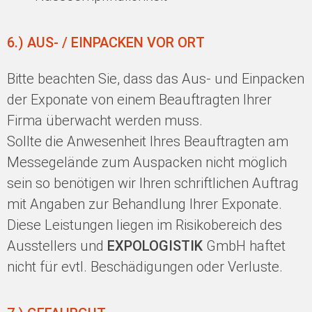
6.) AUS- / EINPACKEN VOR ORT
Bitte beachten Sie, dass das Aus- und Einpacken
der Exponate von einem Beauftragten Ihrer
Firma überwacht werden muss.
Sollte die Anwesenheit Ihres Beauftragten am
Messegelände zum Auspacken nicht möglich
sein so benötigen wir Ihren schriftlichen Auftrag
mit Angaben zur Behandlung Ihrer Exponate.
Diese Leistungen liegen im Risikobereich des
Ausstellers und
EXPOLOGISTIK
GmbH haftet
nicht für evtl. Beschädigungen oder Verluste.