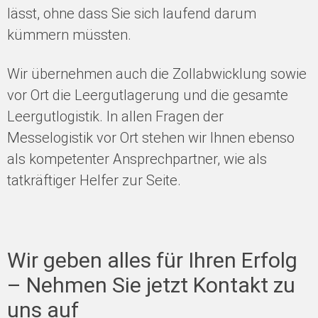
lässt, ohne dass Sie sich laufend darum
kümmern müssten.
Wir übernehmen auch die Zollabwicklung sowie
vor Ort die Leergutlagerung und die gesamte
Leergutlogistik. In allen Fragen der
Messelogistik vor Ort stehen wir Ihnen ebenso
als kompetenter Ansprechpartner, wie als
tatkräftiger Helfer zur Seite.
Wir geben alles für Ihren Erfolg
– Nehmen Sie jetzt Kontakt zu
uns auf