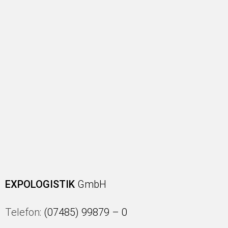
EXPOLOGISTIK
GmbH
Telefon:
(07485) 99879 – 0