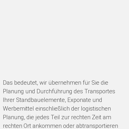
Das bedeutet, wir übernehmen für Sie die
Planung und Durchführung des Transportes
Ihrer Standbauelemente, Exponate und
Werbemittel einschließlich der logistischen
Planung, die jedes Teil zur rechten Zeit am
rechten Ort ankommen oder abtransportieren