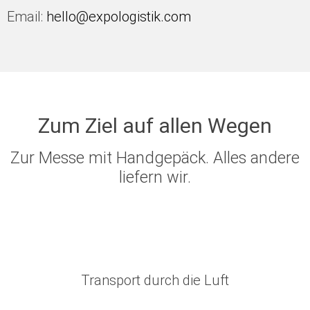
Email:
hello@expologistik.com
Zum Ziel auf allen Wegen
Zur Messe mit Handgepäck. Alles andere
liefern wir.
Transport durch die Luft