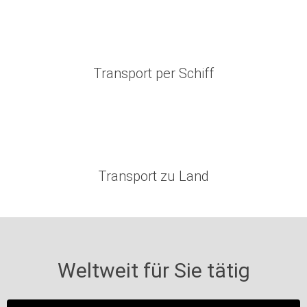
Transport per Schiff
Transport zu Land
Weltweit für Sie tätig