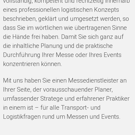
vollständig, kompetent und rechtzeitig innerhalb
eines professionellen logistischen Konzepts
beschrieben, geklärt und umgesetzt werden, so
dass Sie im wörtlichen wie übertragenen Sinne
die Hände frei haben. Damit Sie sich ganz auf
die inhaltliche Planung und die praktische
Durchführung Ihrer Messe oder Ihres Events
konzentrieren können.
Mit uns haben Sie einen Messedienstleister an
Ihrer Seite, der vorausschauender Planer,
umfassender Stratege und erfahrener Praktiker
in einem ist – für alle Transport- und
Logistikfragen rund um Messen und Events.