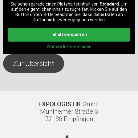
Sie sehen gerade einen Platzhalterinhalt von
Standard
. Um
auf den eigentlichen Inhalt zuzugreifen, klicken Sie auf den
Button unten. Bitte beachten Sie, dass dabei Daten an
Drittanbieter weitergegeben werden.
Inhalt entsperren
Weitere Informationen
Zur Übersicht
EXPOLOGISTIK
GmbH
Mühlheimer Straße 6
72186 Empfingen