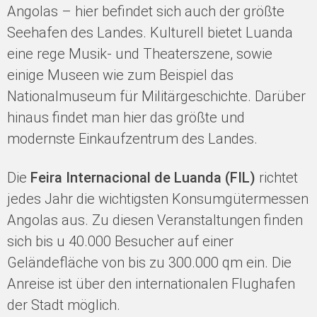
Angolas – hier befindet sich auch der größte
Seehafen des Landes. Kulturell bietet Luanda
eine rege Musik- und Theaterszene, sowie
einige Museen wie zum Beispiel das
Nationalmuseum für Militärgeschichte. Darüber
hinaus findet man hier das größte und
modernste Einkaufzentrum des Landes.
Die
Feira Internacional de Luanda (FIL)
richtet
jedes Jahr die wichtigsten Konsumgütermessen
Angolas aus. Zu diesen Veranstaltungen finden
sich bis u 40.000 Besucher auf einer
Geländefläche von bis zu 300.000 qm ein. Die
Anreise ist über den internationalen Flughafen
der Stadt möglich.