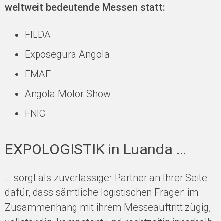
weltweit bedeutende Messen statt:
FILDA
Exposegura Angola
EMAF
Angola Motor Show
FNIC
EXPOLOGISTIK in Luanda …
… sorgt als zuverlässiger Partner an Ihrer Seite
dafür, dass sämtliche logistischen Fragen im
Zusammenhang mit ihrem Messeauftritt zügig,