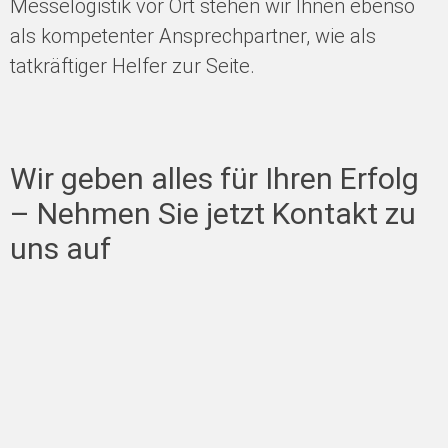
Messelogistik vor Ort stehen wir Ihnen ebenso
als kompetenter Ansprechpartner, wie als
tatkräftiger Helfer zur Seite.
Wir geben alles für Ihren Erfolg
– Nehmen Sie jetzt Kontakt zu
uns auf