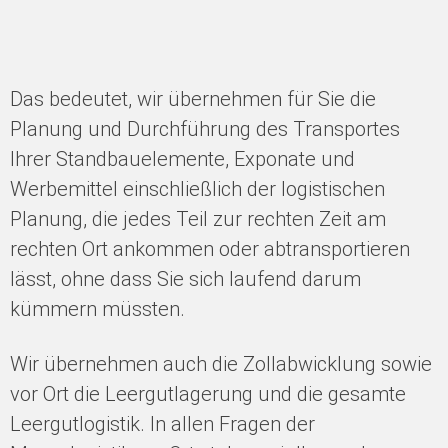
Das bedeutet, wir übernehmen für Sie die
Planung und Durchführung des Transportes
Ihrer Standbauelemente, Exponate und
Werbemittel einschließlich der logistischen
Planung, die jedes Teil zur rechten Zeit am
rechten Ort ankommen oder abtransportieren
lässt, ohne dass Sie sich laufend darum
kümmern müssten.
Wir übernehmen auch die Zollabwicklung sowie
vor Ort die Leergutlagerung und die gesamte
Leergutlogistik. In allen Fragen der