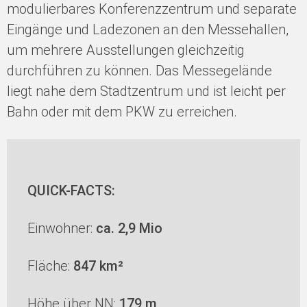
modulierbares Konferenzzentrum und separate
Eingänge und Ladezonen an den Messehallen,
um mehrere Ausstellungen gleichzeitig
durchführen zu können. Das Messegelände
liegt nahe dem Stadtzentrum und ist leicht per
Bahn oder mit dem PKW zu erreichen.
QUICK-FACTS:
Einwohner:
ca. 2,9 Mio
Fläche:
847 km²
Höhe über NN:
179 m