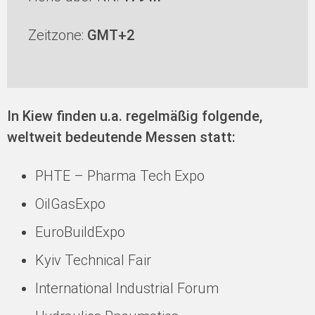
Zeitzone:
GMT+2
In Kiew finden u.a. regelmäßig folgende,
weltweit bedeutende Messen statt:
PHTE – Pharma Tech Expo
OilGasExpo
EuroBuildExpo
Kyiv Technical Fair
International Industrial Forum