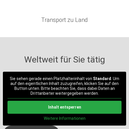
Transport zu Land
Weltweit für Sie tätig
Sie sehen gerade einen Platzhalterinhalt von
Standard
. Um
auf den eigentlichen Inhalt zuzugreifen, klicken Sie auf den
Button unten. Bitte beachten Sie, dass dabei Daten an
Drittanbieter weitergegeben werden.
Inhalt entsperren
Weitere Informationen