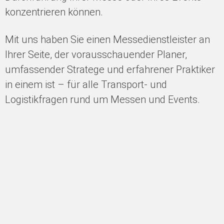
konzentrieren können.
Mit uns haben Sie einen Messedienstleister an
Ihrer Seite, der vorausschauender Planer,
umfassender Stratege und erfahrener Praktiker
in einem ist – für alle Transport- und
Logistikfragen rund um Messen und Events.