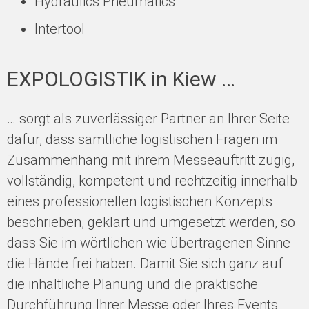
Hydraulics Pneumatics
Intertool
EXPOLOGISTIK in Kiew …
… sorgt als zuverlässiger Partner an Ihrer Seite
dafür, dass sämtliche logistischen Fragen im
Zusammenhang mit ihrem Messeauftritt zügig,
vollständig, kompetent und rechtzeitig innerhalb
eines professionellen logistischen Konzepts
beschrieben, geklärt und umgesetzt werden, so
dass Sie im wörtlichen wie übertragenen Sinne
die Hände frei haben. Damit Sie sich ganz auf
die inhaltliche Planung und die praktische
Durchführung Ihrer Messe oder Ihres Events