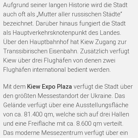
Aufgrund seiner langen Historie wird die Stadt
auch oft als „Mutter aller russischen Städte“
bezeichnet. Darüber hinaus fungiert die Stadt
als Hauptverkehrsknotenpunkt des Landes.
Über den Hauptbahnhof hat Kiew Zugang zur
Transsibirischen Eisenbahn. Zusätzlich verfügt
Kiew über drei Flughäfen von denen zwei
Flughäfen international bedient werden.
Mit dem
Kiew Expo Plaza
verfügt die Stadt über
den größten Messestandort der Ukraine. Das
Gelände verfügt über eine Ausstellungsfläche
von ca. 81.400 qm, welche sich auf drei Hallen
und eine Freifläche mit ca. 8.600 qm verteilt.
Das moderne Messezentrum verfügt über ein