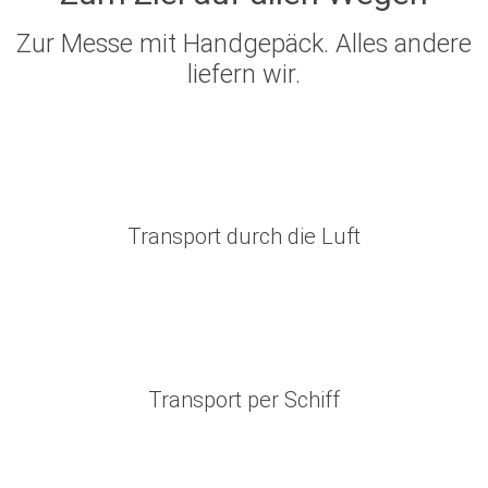
Zur Messe mit Handgepäck. Alles andere
liefern wir.
Transport durch die Luft
Transport per Schiff