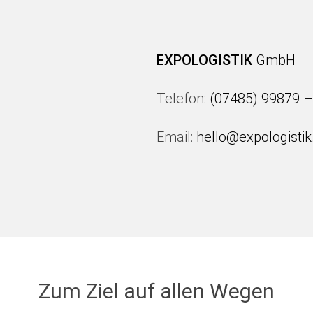
EXPOLOGISTIK
GmbH
Telefon:
(07485) 99879 –
Email:
hello@expologisti
Zum Ziel auf allen Wegen