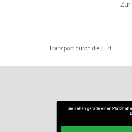
Zur
Transport durch die Luft
Sie sehen gerade einen Platzhalte
b