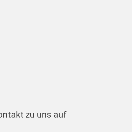
Kontakt zu uns auf