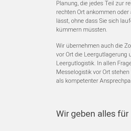
Planung, die jedes Teil zur r
rechten Ort ankommen oder 
lässt, ohne dass Sie sich la
kümmern müssten.
Wir übernehmen auch die Zo
vor Ort die Leergutlagerung
Leergutlogistik. In allen Frag
Messelogistik vor Ort stehen
als kompetenter Ansprechpartn
Wir geben alles für