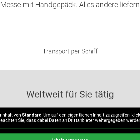
 Messe mit Handgepäck. Alles andere liefern 
Transport per Schiff
Weltweit für Sie tätig
rinhalt von
Standard
. Um auf den eigentlichen Inhalt zuzugreifen, klic
eachten Sie, dass dabei Daten an Drittanbieter weitergegeben werde