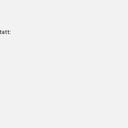
tatt: